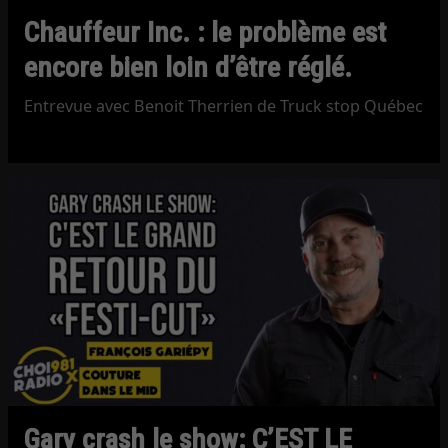
Chauffeur Inc. : le problème est
encore bien loin d’être réglé.
Entrevue avec Benoit Therrien de Truck stop Québec
Gary crash le show: C’EST LE