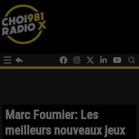
Marc Fournier: Les
meilleurs nouveaux jeux