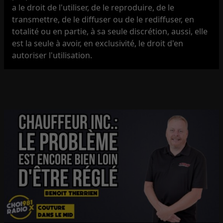
a le droit de l'utiliser, de le reproduire, de le
transmettre, de le diffuser ou de le rediffuser, en
totalité ou en partie, à sa seule discrétion, aussi, elle
est la seule à avoir, en exclusivité, le droit d'en
autoriser l'utilisation.