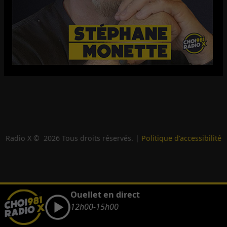
Radio X ©
2026
Tous droits réservés. |
Politique d'accessibilité
Ouellet en direct
12h00-15h00