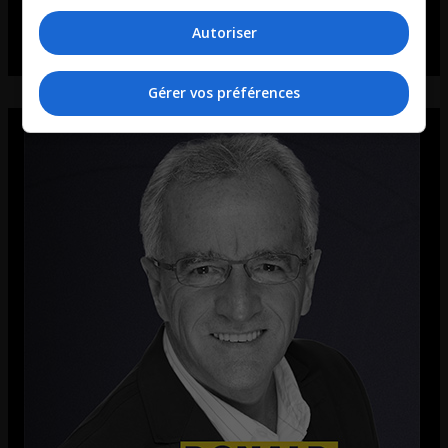
Autoriser
Gérer vos préférences