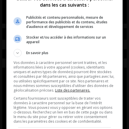
dans les cas suivants :
L’intro de Couture dans le mid
Publicités et contenu personnalisés, mesure de
performance des publicités et du contenu, études
d’audience et développement de services
Stocker et/ou accéder à des informations sur un
appareil
En savoir plus
Vos données à caractère personnel seront traitées, et les
informations liées à votre appareil (cookies, identifiants
uniques et autres types de données) pourront être stockées
et consultées par 66 partenaires, ainsi que partagées avec lui,
ou utilisées spécifiquement par ce site. Nos partenaires et
nous-mêmes sommes susceptibles d'utiliser des données de
géolocalisation précises.
Liste des partenaires.
Certains fournisseurs sont susceptibles de traiter vos
données à caractère personnel sur la base de l'intérêt
légitime. Vous pouvez vous y opposer en gérant vos options
ci-dessous. Recherchez un lien en bas de cette page ou dans
le menu du site pour gérer ou retirer votre consentement
dans les paramètres des cookies et de confidentialité.