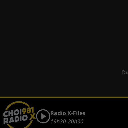
Ra
Radio X-Files
19h30-20h30