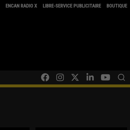
8
ENCAN RADIO X
LIBRE-SERVICE PUBLICITAIRE
BOUTIQUE