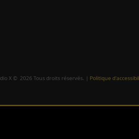
dio X ©
2026
Tous droits réservés. |
Politique d'accessibil