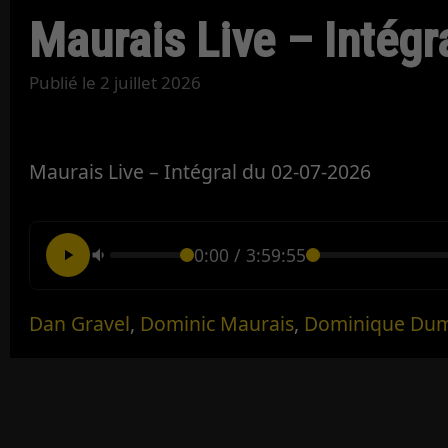
Maurais Live – Intégr
Publié le
2 juillet 2026
Maurais Live – Intégral du 02-07-2026
0:00
/
3:59:55
Dan Gravel
,
Dominic Maurais
,
Dominique Du