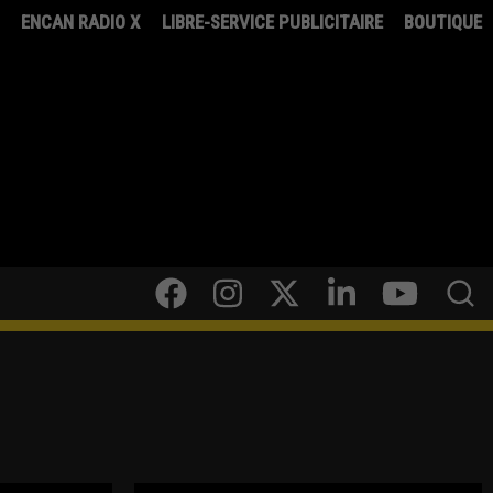
8
ENCAN RADIO X
LIBRE-SERVICE PUBLICITAIRE
BOUTIQUE