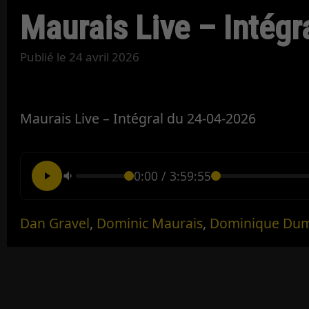
Maurais Live – Intégr
Publié le
24 avril 2026
Maurais Live – Intégral du 24-04-2026
0:00
/
3:59:55
Dan Gravel
,
Dominic Maurais
,
Dominique Du