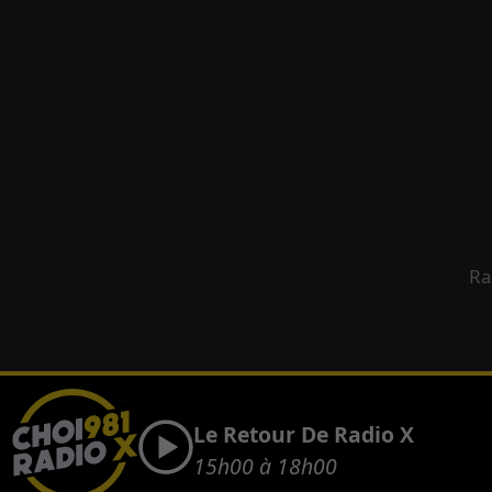
Ra
Le Retour De Radio X
15h00 à 18h00