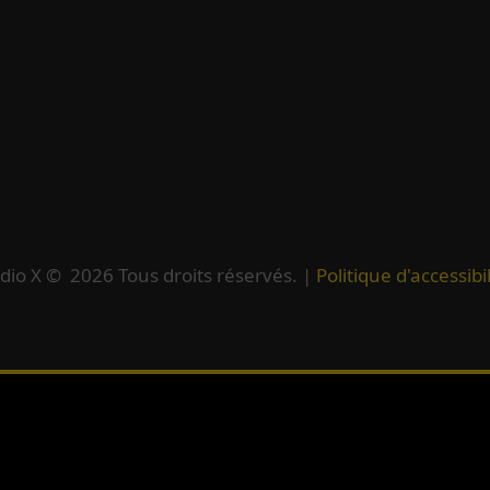
dio X ©
2026
Tous droits réservés. |
Politique d'accessibil