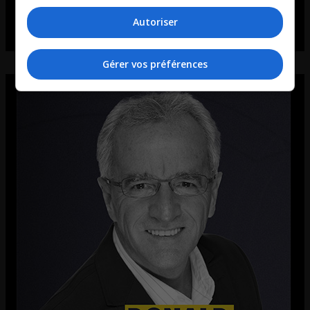
Autoriser
Gérer vos préférences