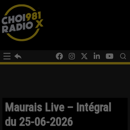
Maurais Live – Intégral
du 25-06-2026