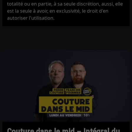
totalité ou en partie, à sa seule discrétion, aussi, elle
est la seule à avoir, en exclusivité, le droit d'en
autoriser l'utilisation.
Couture dans le mid – Intégral du