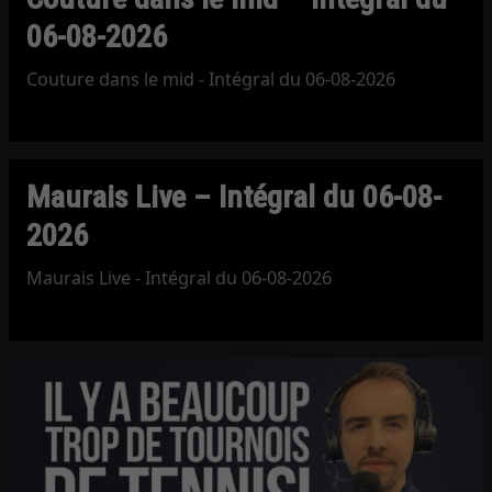
06-08-2026
Couture dans le mid - Intégral du 06-08-2026
Maurais Live – Intégral du 06-08-
2026
Maurais Live - Intégral du 06-08-2026