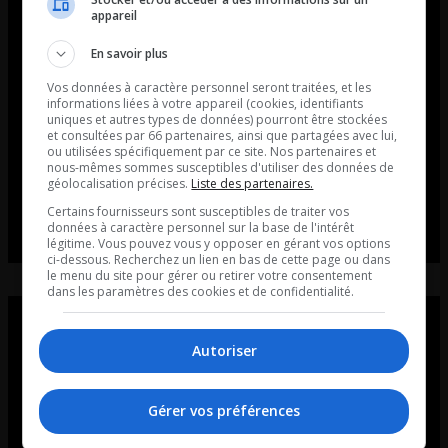
appareil
En savoir plus
Vos données à caractère personnel seront traitées, et les
informations liées à votre appareil (cookies, identifiants
uniques et autres types de données) pourront être stockées
et consultées par 66 partenaires, ainsi que partagées avec lui,
ou utilisées spécifiquement par ce site. Nos partenaires et
nous-mêmes sommes susceptibles d'utiliser des données de
géolocalisation précises.
Liste des partenaires.
Certains fournisseurs sont susceptibles de traiter vos
données à caractère personnel sur la base de l'intérêt
légitime. Vous pouvez vous y opposer en gérant vos options
ci-dessous. Recherchez un lien en bas de cette page ou dans
le menu du site pour gérer ou retirer votre consentement
dans les paramètres des cookies et de confidentialité.
Autoriser
Gérer vos préférences