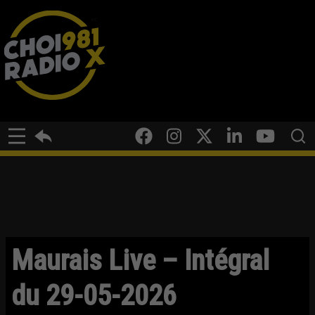
Maurais Live – Intégral
du 29-05-2026