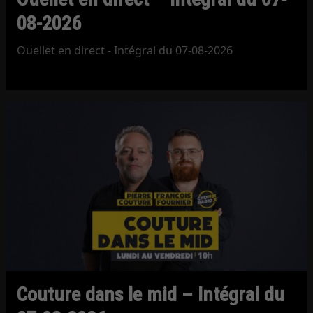
08-2026
Ouellet en direct - Intégral du 07-08-2026
Couture dans le mid – Intégral du