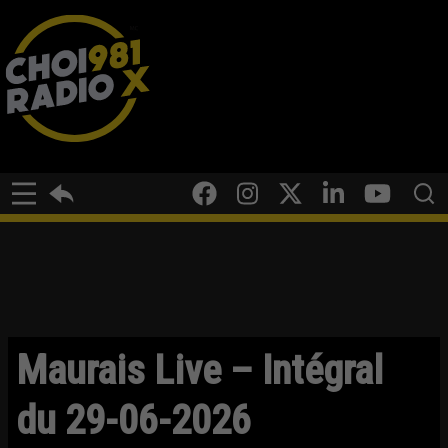
Maurais Live – Intégral
du 29-06-2026