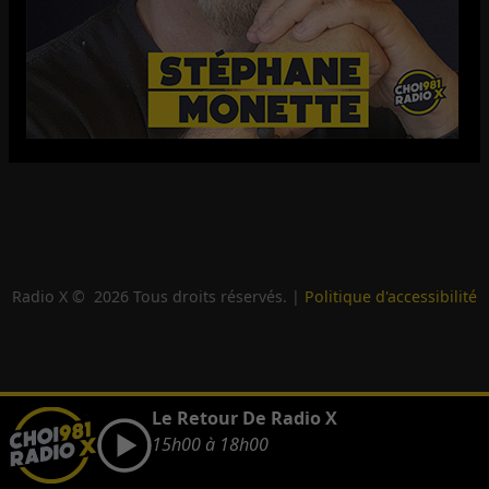
Radio X ©
2026
Tous droits réservés. |
Politique d'accessibilité
Le Retour De Radio X
15h00 à 18h00