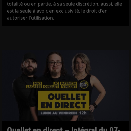
totalité ou en partie, à sa seule discrétion, aussi, elle
est la seule à avoir, en exclusivité, le droit d'en
autoriser l'utilisation.
Ouellet en direct – Intégral du 07-