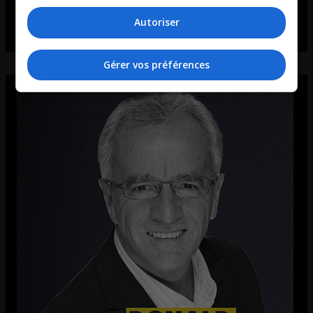
Autoriser
Gérer vos préférences