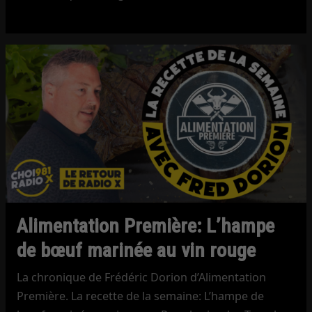
Alimentation Première: L’hampe
de bœuf marinée au vin rouge
La chronique de Frédéric Dorion d’Alimentation
Première. La recette de la semaine: L’hampe de