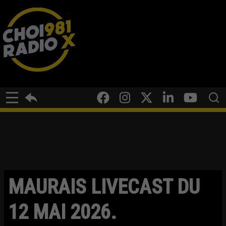
MAURAIS LIVECAST DU
12 MAI 2026.