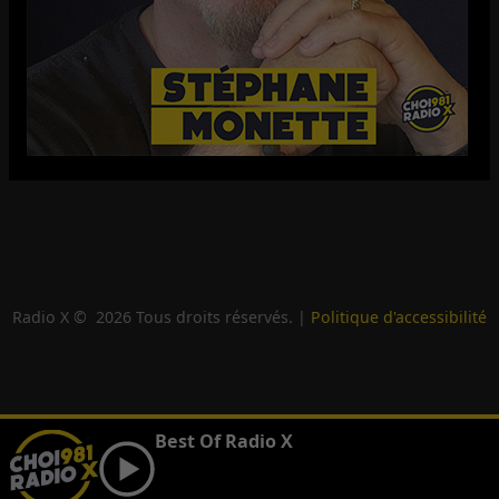
Radio X ©
2026
Tous droits réservés. |
Politique d'accessibilité
Best Of Radio X