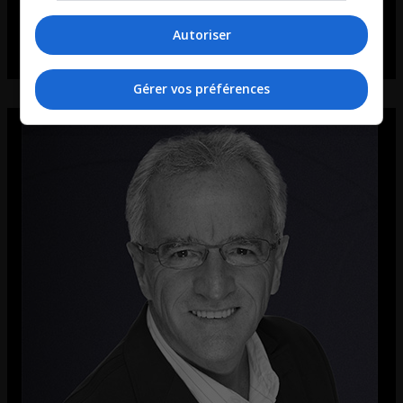
Autoriser
Gérer vos préférences