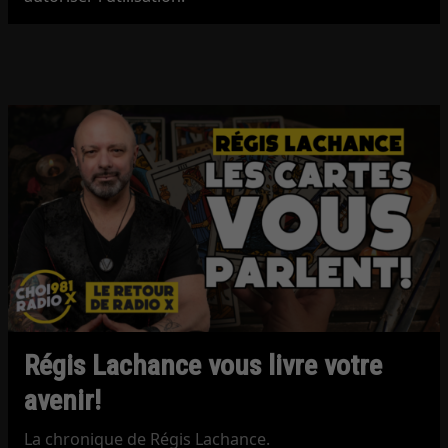
Régis Lachance vous livre votre
avenir!
La chronique de Régis Lachance.