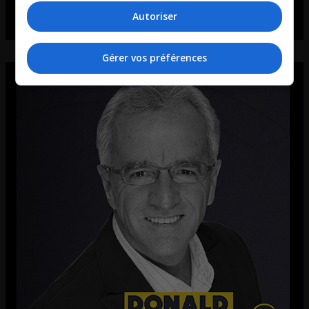
Autoriser
Gérer vos préférences