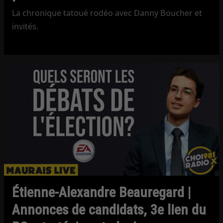
La chronique tatoué rodéo avec Danny Boucher et
invités.
Étienne-Alexandre Beauregard |
Annonces de candidats, 3e lien du