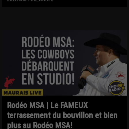
Rodéo MSA | Le FAMEUX
terrassement du bouvillon et bien
plus au Rodéo MSA!