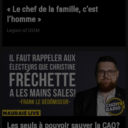
« Le chef de la famille, c’est
l’homme »
Legion of DOM
Les seuls à pouvoir sauver la CAQ?