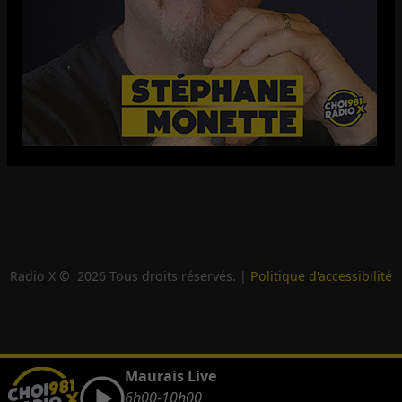
Radio X ©
2026
Tous droits réservés. |
Politique d'accessibilité
Maurais Live
6h00-10h00