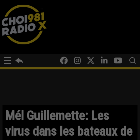
Mél Guillemette: Les
virus dans les bateaux de