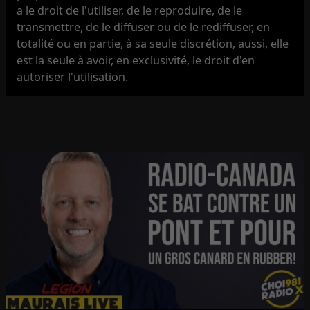
a le droit de l'utiliser, de le reproduire, de le
transmettre, de le diffuser ou de le rediffuser, en
totalité ou en partie, à sa seule discrétion, aussi, elle
est la seule à avoir, en exclusivité, le droit d'en
autoriser l'utilisation.