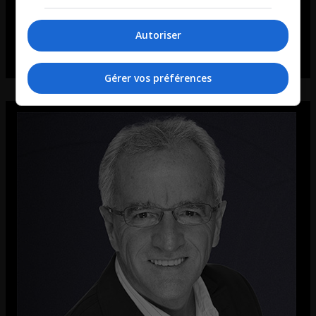
Autoriser
Gérer vos préférences