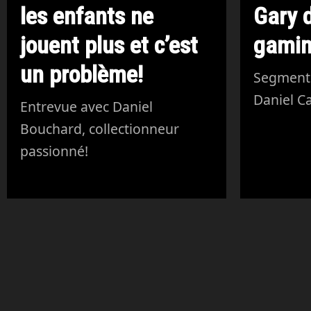
les enfants ne
Gary 
jouent plus et c’est
gamin
un problème!
Segment 
Daniel Ca
Entrevue avec Daniel
Bouchard, collectionneur
passionné!