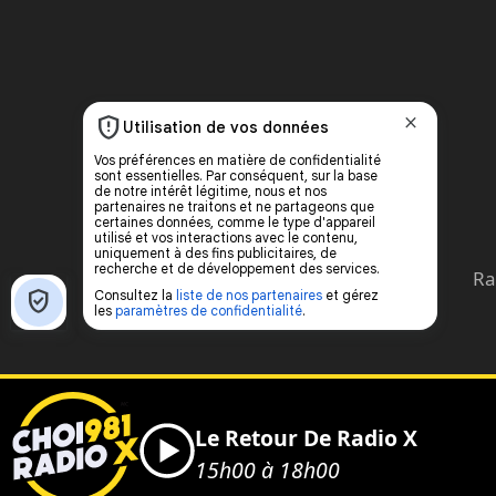
Ra
Le Retour De Radio X
15h00 à 18h00