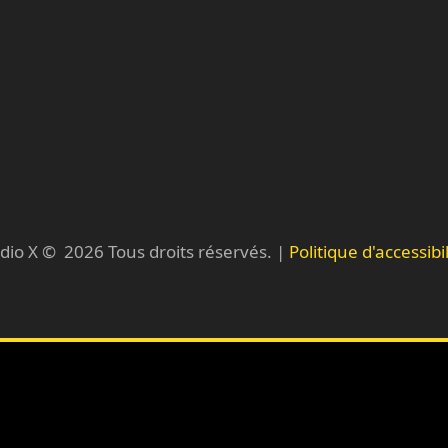
dio X ©
2026
Tous droits réservés. |
Politique d'accessibil