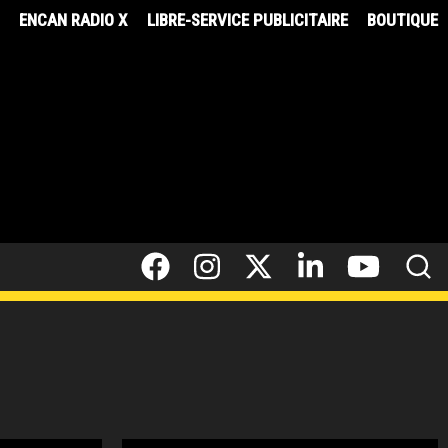
8
ENCAN RADIO X
LIBRE-SERVICE PUBLICITAIRE
BOUTIQUE