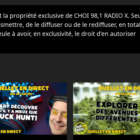
la propriété exclusive de CHOI 98,1 RADIO X. Seul
ansmettre, de le diffuser ou de le rediffuser, en tota
eule à avoir, en exclusivité, le droit d'en autoriser