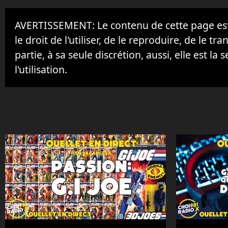
AVERTISSEMENT: Le contenu de cette page est 
le droit de l'utiliser, de le reproduire, de le tr
partie, à sa seule discrétion, aussi, elle est la s
l'utilisation.