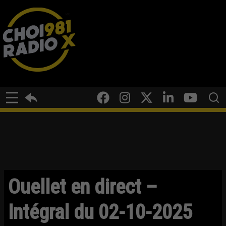
Ouellet en direct –
Intégral du 02-10-2025