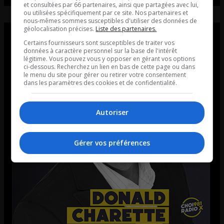
et consultées par 66 partenaires, ainsi que partagées avec lui,
ou utilisées spécifiquement par ce site. Nos partenaires et
nous-mêmes sommes susceptibles d'utiliser des données de
géolocalisation précises.
Liste des partenaires.
Certains fournisseurs sont susceptibles de traiter vos
données à caractère personnel sur la base de l'intérêt
légitime. Vous pouvez vous y opposer en gérant vos options
ci-dessous. Recherchez un lien en bas de cette page ou dans
le menu du site pour gérer ou retirer votre consentement
dans les paramètres des cookies et de confidentialité.
Autoriser
Gérer vos préférences