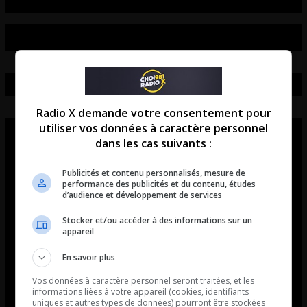
Radio X demande votre consentement pour
utiliser vos données à caractère personnel
dans les cas suivants :
Publicités et contenu personnalisés, mesure de
performance des publicités et du contenu, études
d’audience et développement de services
Stocker et/ou accéder à des informations sur un
appareil
En savoir plus
Vos données à caractère personnel seront traitées, et les
informations liées à votre appareil (cookies, identifiants
uniques et autres types de données) pourront être stockées