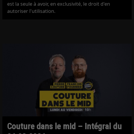
est la seule à avoir, en exclusivité, le droit d'en
autoriser l'utilisation.
Couture dans le mid – Intégral du