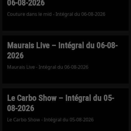
06-08-2026
Couture dans le mid - Intégral du 06-08-2026
Maurais Live – Intégral du 06-08-
2026
Maurais Live - Intégral du 06-08-2026
Le Carbo Show – Intégral du 05-
08-2026
Le Carbo Show - Intégral du 05-08-2026