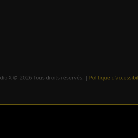
dio X ©
2026
Tous droits réservés. |
Politique d'accessibil