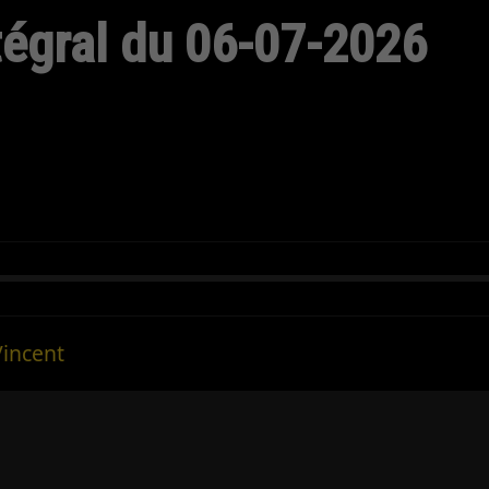
ntégral du 06-07-2026
Vincent