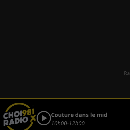
Ra
Couture dans le mid
10h00-12h00