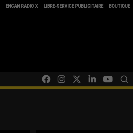
8
ENCAN RADIO X
LIBRE-SERVICE PUBLICITAIRE
BOUTIQUE