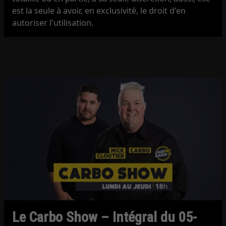
est la seule à avoir, en exclusivité, le droit d'en
autoriser l'utilisation.
Le Carbo Show – Intégral du 05-