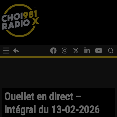
Ouellet en direct –
Intégral du 13-02-2026