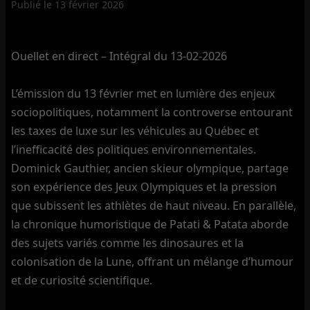
Publié le
13 février 2026
Ouellet en direct – Intégral du 13-02-2026
L’émission du 13 février met en lumière des enjeux
sociopolitiques, notamment la controverse entourant
les taxes de luxe sur les véhicules au Québec et
l’inefficacité des politiques environnementales.
Dominick Gauthier, ancien skieur olympique, partage
son expérience des Jeux Olympiques et la pression
que subissent les athlètes de haut niveau. En parallèle,
la chronique humoristique de Patati & Patata aborde
des sujets variés comme les dinosaures et la
colonisation de la Lune, offrant un mélange d’humour
et de curiosité scientifique.