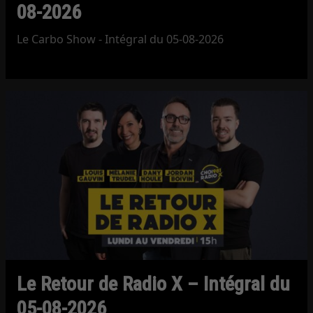
08-2026
Le Carbo Show - Intégral du 05-08-2026
Le Retour de Radio X – Intégral du
05-08-2026