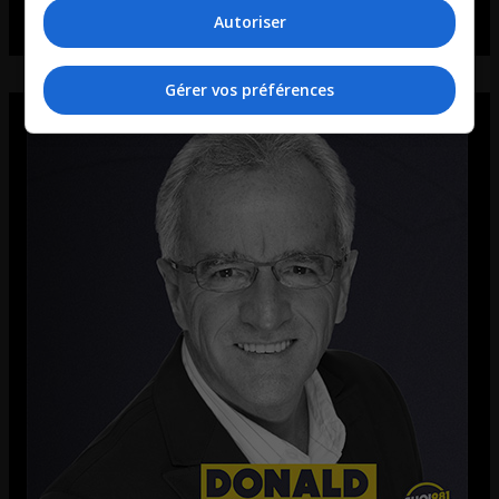
Autoriser
Gérer vos préférences