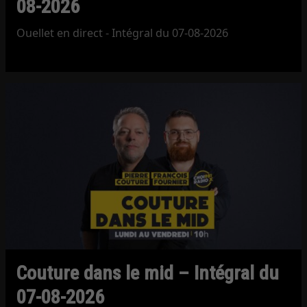
08-2026
Ouellet en direct - Intégral du 07-08-2026
Couture dans le mid – Intégral du
07-08-2026