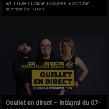
est la seule à avoir, en exclusivité, le droit d'en
autoriser l'utilisation.
Ouellet en direct – Intégral du 07-