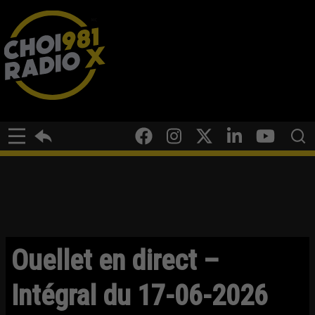
Ouellet en direct –
Intégral du 17-06-2026