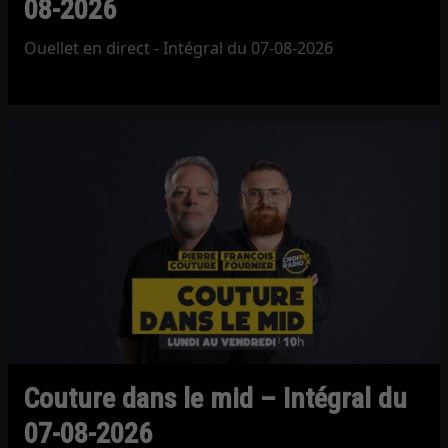
08-2026
Ouellet en direct - Intégral du 07-08-2026
Couture dans le mid – Intégral du
07-08-2026