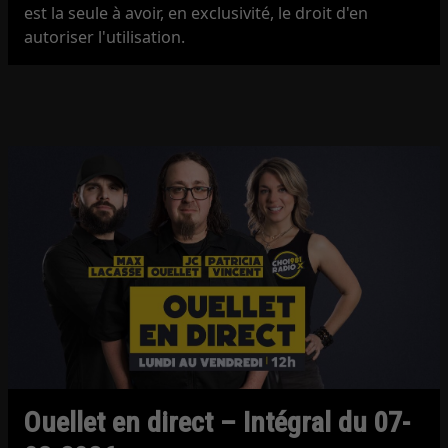
est la seule à avoir, en exclusivité, le droit d'en
autoriser l'utilisation.
Ouellet en direct – Intégral du 07-