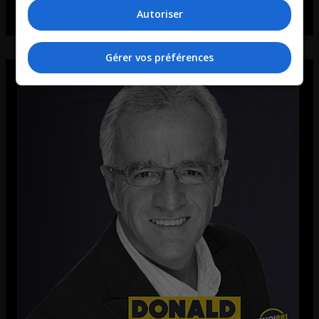
Autoriser
Gérer vos préférences