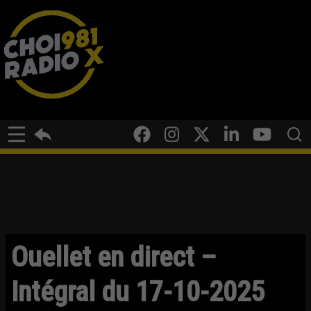
Ouellet en direct –
Intégral du 17-10-2025