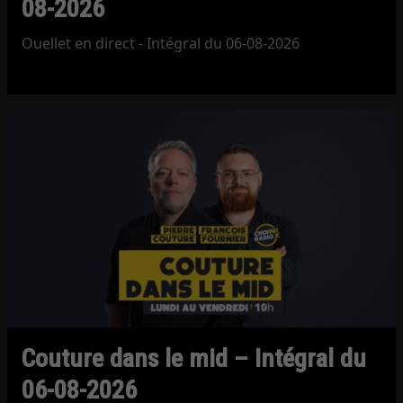
08-2026
Ouellet en direct - Intégral du 06-08-2026
Couture dans le mid – Intégral du
06-08-2026