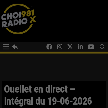
Ouellet en direct –
Intégral du 19-06-2026