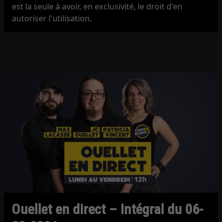
est la seule à avoir, en exclusivité, le droit d'en
autoriser l'utilisation.
Ouellet en direct – Intégral du 06-