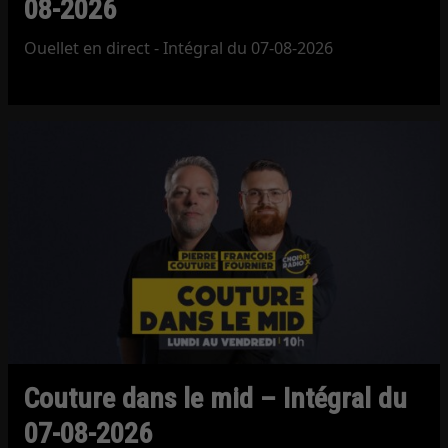
08-2026
Ouellet en direct - Intégral du 07-08-2026
Couture dans le mid – Intégral du
07-08-2026