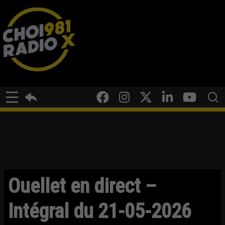
Ouellet en direct –
Intégral du 21-05-2026