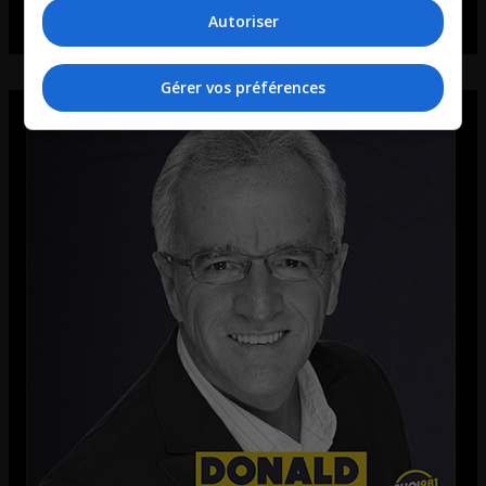
Autoriser
Gérer vos préférences