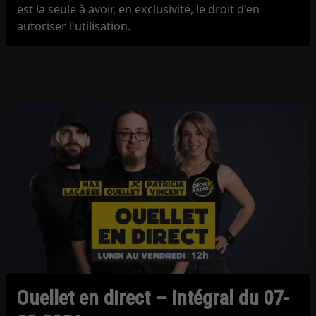
est la seule à avoir, en exclusivité, le droit d'en
autoriser l'utilisation.
Ouellet en direct – Intégral du 07-