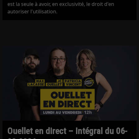
est la seule à avoir, en exclusivité, le droit d'en
autoriser l'utilisation.
Ouellet en direct – Intégral du 06-