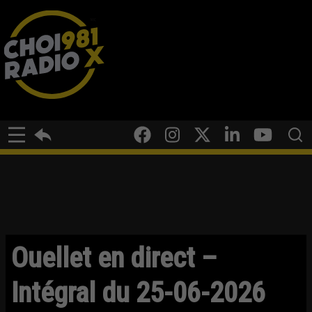
Ouellet en direct –
Intégral du 25-06-2026