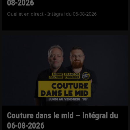
08-2026
Ouellet en direct - Intégral du 06-08-2026
Couture dans le mid – Intégral du
06-08-2026