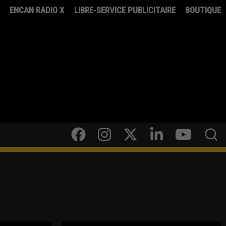
8
ENCAN RADIO X
LIBRE-SERVICE PUBLICITAIRE
BOUTIQUE