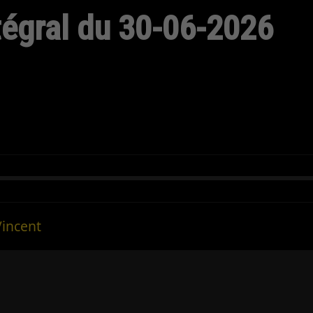
ntégral du 30-06-2026
Vincent