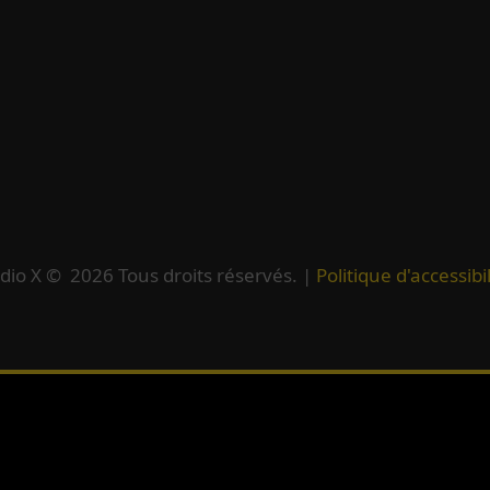
dio X ©
2026
Tous droits réservés. |
Politique d'accessibil