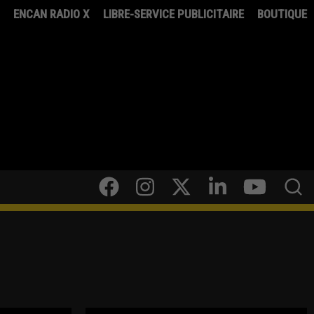
8
ENCAN RADIO X
LIBRE-SERVICE PUBLICITAIRE
BOUTIQUE