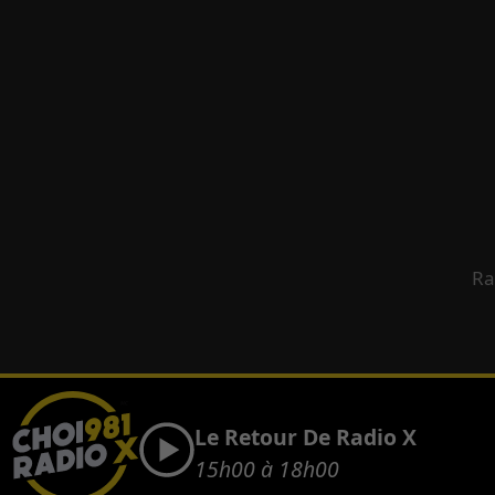
Ra
Le Retour De Radio X
15h00 à 18h00