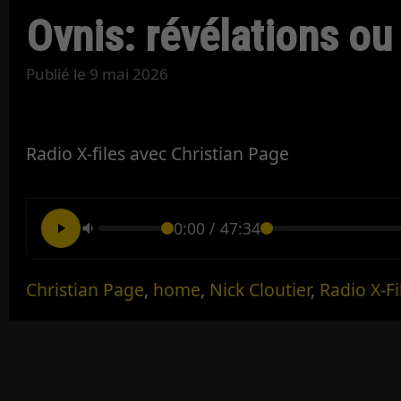
Ovnis: révélations ou
Publié le
9 mai 2026
Radio X-files avec Christian Page
0:00
/
47:34
Christian Page
,
home
,
Nick Cloutier
,
Radio X-Fi