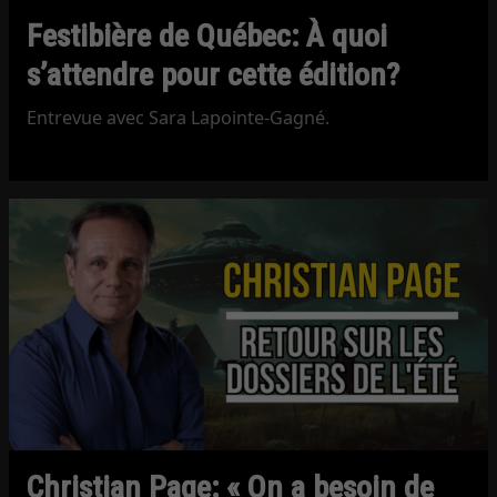
Festibière de Québec: À quoi
s’attendre pour cette édition?
Entrevue avec Sara Lapointe-Gagné.
Christian Page: « On a besoin de