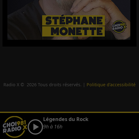
Radio X ©
2026
Tous droits réservés. |
Politique d'accessibilité
Légendes du Rock
9h à 16h