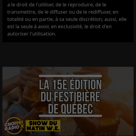
a le droit de l'utiliser, de le reproduire, de le
transmettre, de le diffuser ou de le rediffuser, en
totalité ou en partie, à sa seule discrétion, aussi, elle
est la seule à avoir, en exclusivité, le droit d'en
autoriser l'utilisation.