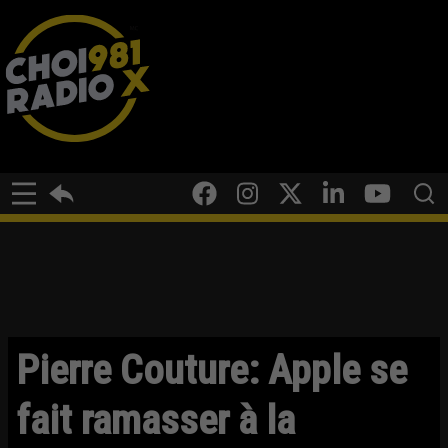
Pierre Couture: Apple se
fait ramasser à la