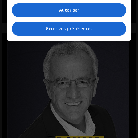
Autoriser
Gérer vos préférences