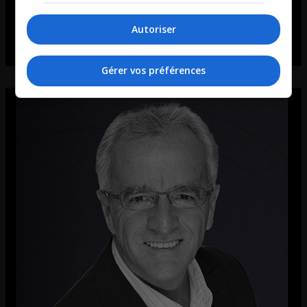
Autoriser
Gérer vos préférences