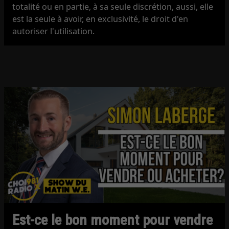
totalité ou en partie, à sa seule discrétion, aussi, elle
est la seule à avoir, en exclusivité, le droit d'en
autoriser l'utilisation.
Est-ce le bon moment pour vendre