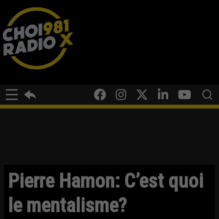
Pierre Hamon: C’est quoi
le mentalisme?