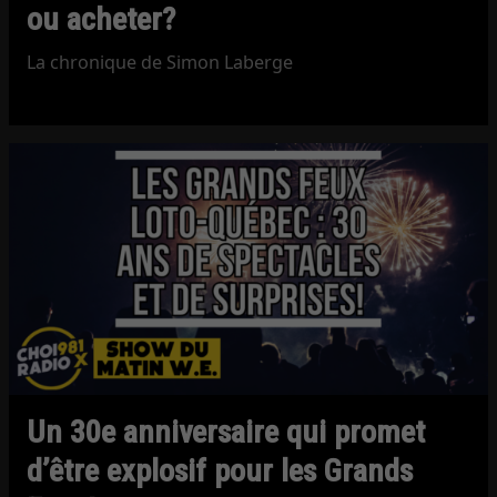
ou acheter?
La chronique de Simon Laberge
Un 30e anniversaire qui promet
d’être explosif pour les Grands