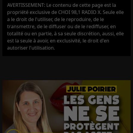
AVERTISSEMENT: Le contenu de cette page est la
propriété exclusive de CHOI 98,1 RADIO X. Seule elle
a le droit de l'utiliser, de le reproduire, de le
transmettre, de le diffuser ou de le rediffuser, en
totalité ou en partie, à sa seule discrétion, aussi, elle
est la seule à avoir, en exclusivité, le droit d'en
autoriser l'utilisation.