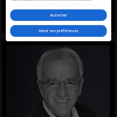
Autoriser
Gérer vos préférences