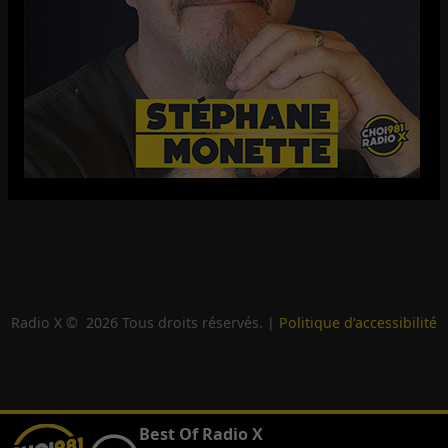
Radio X ©
2026
Tous droits réservés. |
Politique d'accessibilité
Best Of Radio X