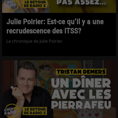
Julie Poirier: Est-ce qu’il y a une
recrudescence des ITSS?
La chronique de Julie Poirier.