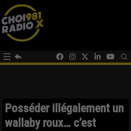
Posséder illégalement un
wallaby roux… c’est