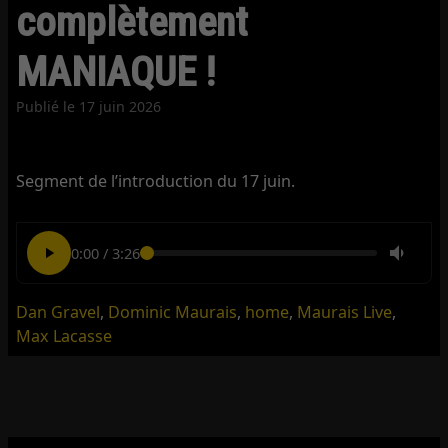
complètement
MANIAQUE !
Publié le
17 juin 2026
Segment de l’introduction du 17 juin.
0:00
/
3:26
Dan Gravel
,
Dominic Maurais
,
home
,
Maurais Live
,
Max Lacasse