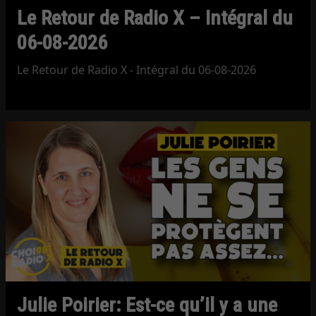
Le Retour de Radio X – Intégral du
06-08-2026
Le Retour de Radio X - Intégral du 06-08-2026
Julie Poirier: Est-ce qu’il y a une