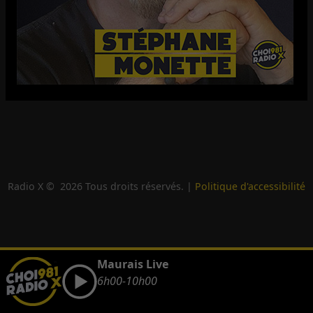
Radio X ©
2026
Tous droits réservés. |
Politique d'accessibilité
Maurais Live
6h00-10h00