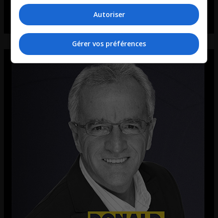
Autoriser
Gérer vos préférences