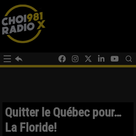
Quitter le Québec pour…
La Floride!