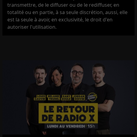
transmettre, de le diffuser ou de le rediffuser, en
totalité ou en partie, à sa seule discrétion, aussi, elle
est la seule à avoir, en exclusivité, le droit d'en
autoriser l'utilisation.