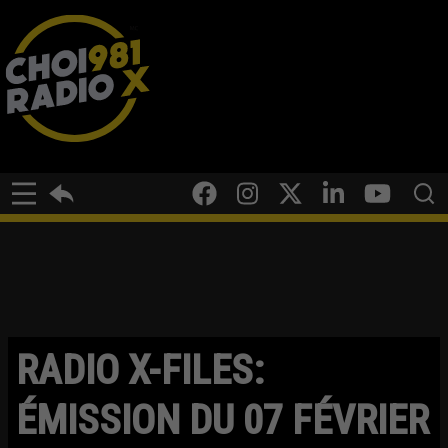
RADIO X-FILES:
ÉMISSION DU 07 FÉVRIER