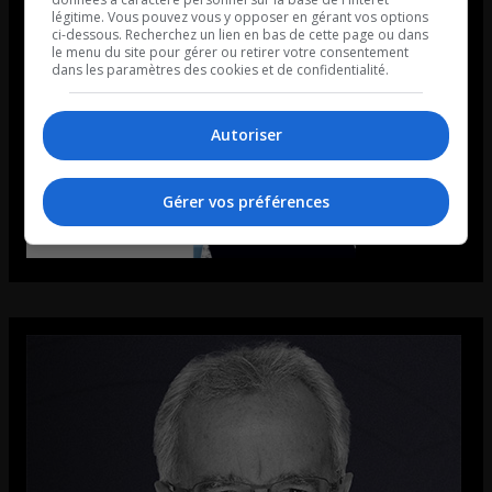
légitime. Vous pouvez vous y opposer en gérant vos options
ci-dessous. Recherchez un lien en bas de cette page ou dans
le menu du site pour gérer ou retirer votre consentement
dans les paramètres des cookies et de confidentialité.
Autoriser
Gérer vos préférences