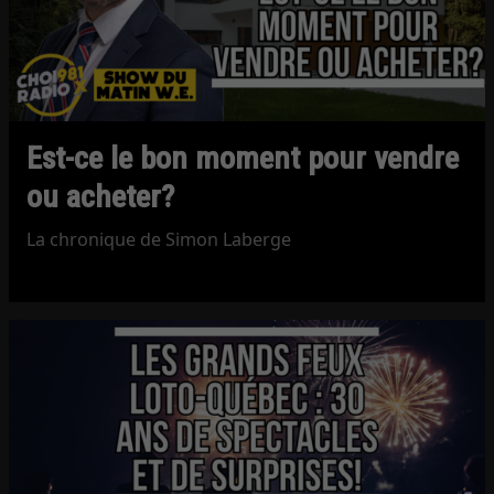
Est-ce le bon moment pour vendre
ou acheter?
La chronique de Simon Laberge