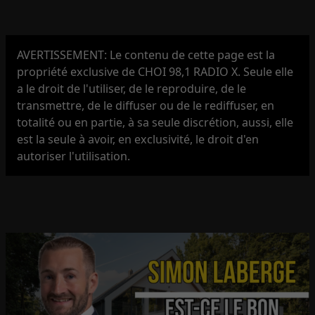
AVERTISSEMENT: Le contenu de cette page est la
propriété exclusive de CHOI 98,1 RADIO X. Seule elle
a le droit de l'utiliser, de le reproduire, de le
transmettre, de le diffuser ou de le rediffuser, en
totalité ou en partie, à sa seule discrétion, aussi, elle
est la seule à avoir, en exclusivité, le droit d'en
autoriser l'utilisation.