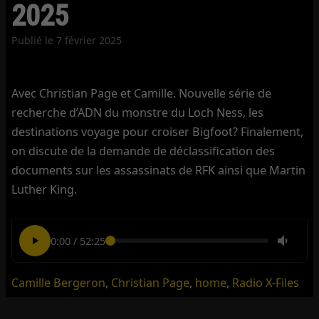
2025
Publié le
7 février 2025
Avec Christian Page et Camille. Nouvelle série de
recherche d’ADN du monstre du Loch Ness, les
destinations voyage pour croiser Bigfoot? Finalement,
on discute de la demande de déclassification des
documents sur les assassinats de RFK ainsi que Martin
Luther King.
0:00
/
52:25
Camille Bergeron
,
Christian Page
,
home
,
Radio X-Files