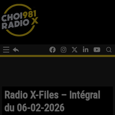
Radio X-Files – Intégral
du 06-02-2026