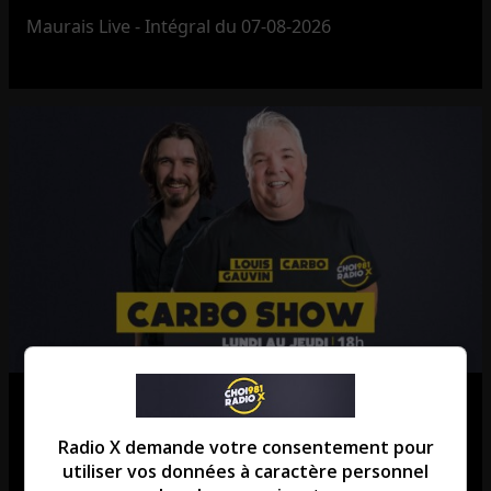
Maurais Live - Intégral du 07-08-2026
Le Carbo Show – Intégral du 06-
08-2026
Radio X demande votre consentement pour
utiliser vos données à caractère personnel
Le Carbo Show - Intégral du 06-08-2026