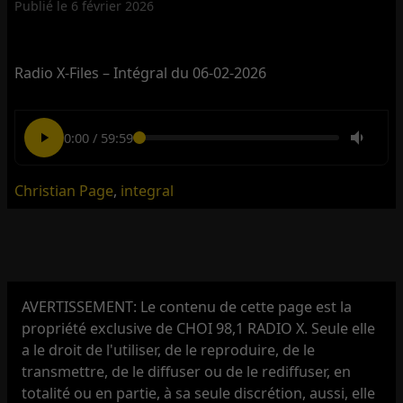
Publié le
6 février 2026
Radio X-Files – Intégral du 06-02-2026
0:00
/
59:59
Christian Page
,
integral
AVERTISSEMENT: Le contenu de cette page est la
propriété exclusive de CHOI 98,1 RADIO X. Seule elle
a le droit de l'utiliser, de le reproduire, de le
transmettre, de le diffuser ou de le rediffuser, en
totalité ou en partie, à sa seule discrétion, aussi, elle