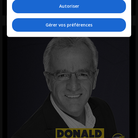
Autoriser
Gérer vos préférences