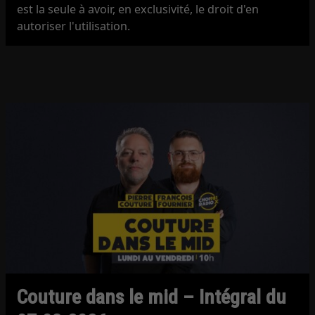
est la seule à avoir, en exclusivité, le droit d'en
autoriser l'utilisation.
Couture dans le mid – Intégral du