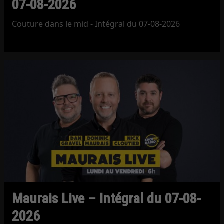
07-08-2026
Couture dans le mid - Intégral du 07-08-2026
Maurais Live – Intégral du 07-08-
2026