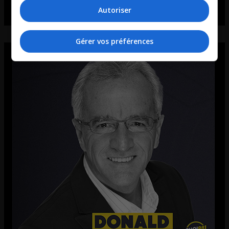
Autoriser
Gérer vos préférences