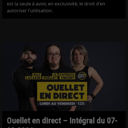
est la seule à avoir, en exclusivité, le droit d'en
autoriser l'utilisation.
Ouellet en direct – Intégral du 07-