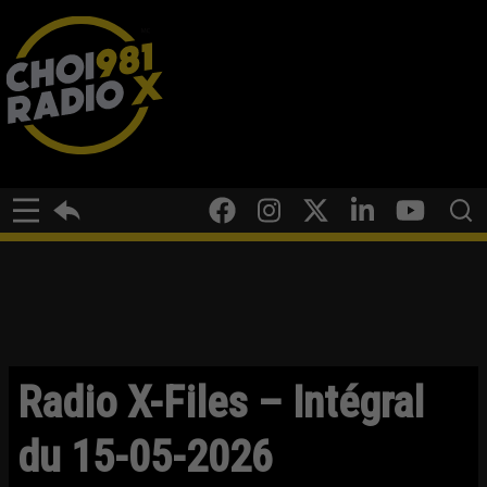
Radio X-Files – Intégral
du 15-05-2026