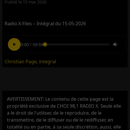
Publié le
15 mai 2026
Radio X-Files – Intégral du 15-05-2026
0:00
/
59:59
Christian Page
,
integral
AVERTISSEMENT: Le contenu de cette page est la
propriété exclusive de CHOI 98,1 RADIO X. Seule elle
a le droit de l'utiliser, de le reproduire, de le
transmettre, de le diffuser ou de le rediffuser, en
totalité ou en partie, à sa seule discrétion, aussi, elle