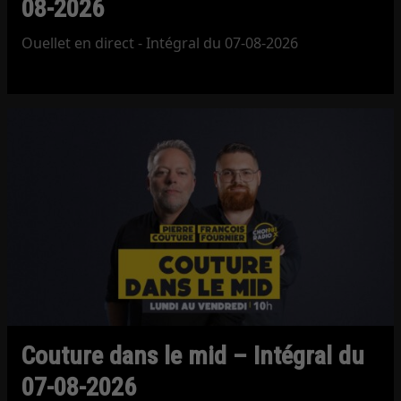
08-2026
Ouellet en direct - Intégral du 07-08-2026
Couture dans le mid – Intégral du
07-08-2026