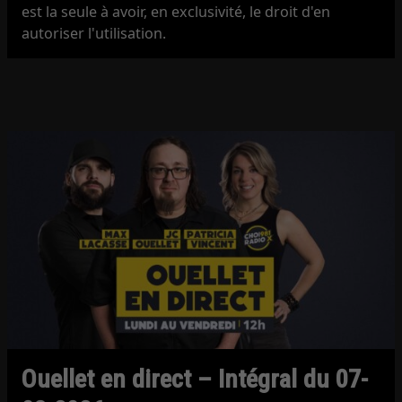
est la seule à avoir, en exclusivité, le droit d'en
autoriser l'utilisation.
Ouellet en direct – Intégral du 07-