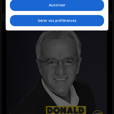
Autoriser
Gérer vos préférences