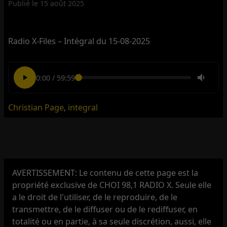
Publié le
15 août 2025
Radio X-Files – Intégral du 15-08-2025
0:00
/
59:59
Christian Page
,
integral
AVERTISSEMENT: Le contenu de cette page est la
propriété exclusive de CHOI 98,1 RADIO X. Seule elle
a le droit de l'utiliser, de le reproduire, de le
transmettre, de le diffuser ou de le rediffuser, en
totalité ou en partie, à sa seule discrétion, aussi, elle