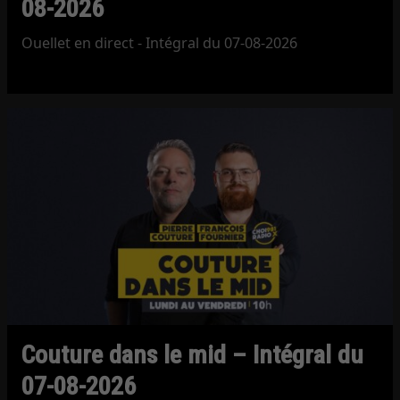
08-2026
Ouellet en direct - Intégral du 07-08-2026
Couture dans le mid – Intégral du
07-08-2026