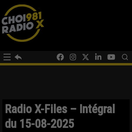
Radio X-Files – Intégral
du 15-08-2025