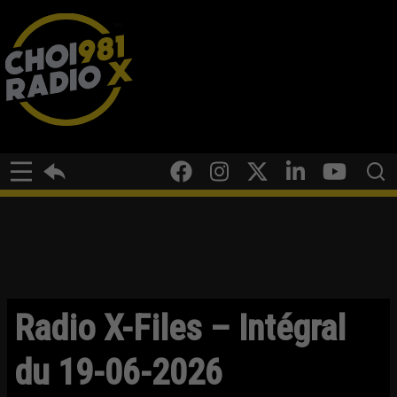
Radio X-Files – Intégral
du 19-06-2026