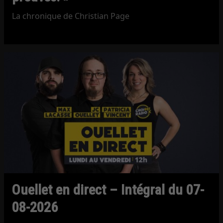
La chronique de Christian Page
Ouellet en direct – Intégral du 07-
08-2026