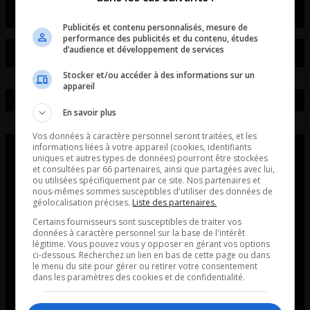
Publicités et contenu personnalisés, mesure de
performance des publicités et du contenu, études
d’audience et développement de services
Stocker et/ou accéder à des informations sur un
appareil
En savoir plus
Vos données à caractère personnel seront traitées, et les
informations liées à votre appareil (cookies, identifiants
uniques et autres types de données) pourront être stockées
et consultées par 66 partenaires, ainsi que partagées avec lui,
ou utilisées spécifiquement par ce site. Nos partenaires et
nous-mêmes sommes susceptibles d'utiliser des données de
géolocalisation précises.
Liste des partenaires.
Certains fournisseurs sont susceptibles de traiter vos
données à caractère personnel sur la base de l'intérêt
légitime. Vous pouvez vous y opposer en gérant vos options
ci-dessous. Recherchez un lien en bas de cette page ou dans
le menu du site pour gérer ou retirer votre consentement
dans les paramètres des cookies et de confidentialité.