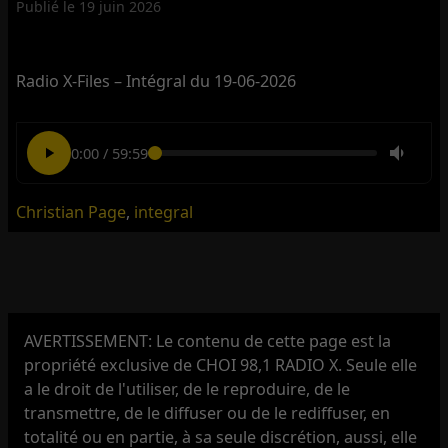
Publié le
19 juin 2026
Radio X-Files – Intégral du 19-06-2026
0:00
/
59:59
Christian Page
,
integral
AVERTISSEMENT: Le contenu de cette page est la
propriété exclusive de CHOI 98,1 RADIO X. Seule elle
a le droit de l'utiliser, de le reproduire, de le
transmettre, de le diffuser ou de le rediffuser, en
totalité ou en partie, à sa seule discrétion, aussi, elle