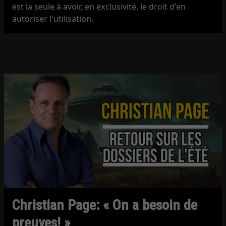
est la seule à avoir, en exclusivité, le droit d'en
autoriser l'utilisation.
Christian Page: « On a besoin de
preuves! »