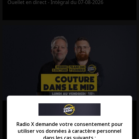
Ouellet en direct - Intégral du 07-08-2026
Couture dans le mid – Intégral du
07-08-2026
Radio X demande votre consentement pour
utiliser vos données à caractère personnel
Couture dans le mid - Intégral du 07-08-2026
dans les cas suivants :