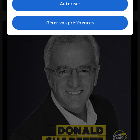
Autoriser
Gérer vos préférences