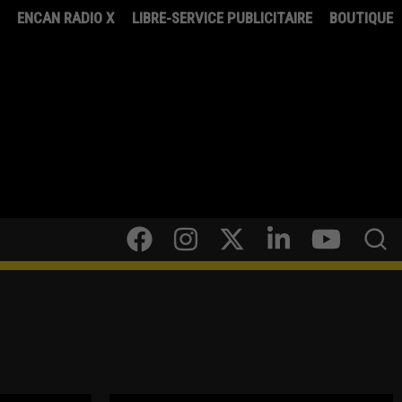
8
ENCAN RADIO X
LIBRE-SERVICE PUBLICITAIRE
BOUTIQUE