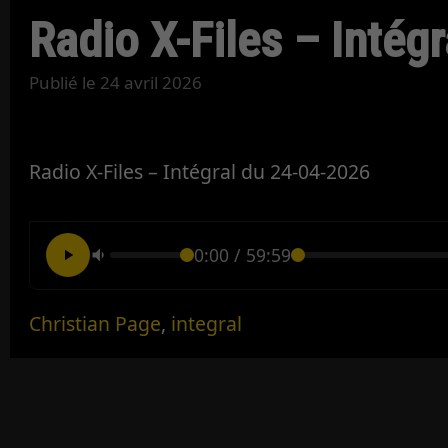
Radio X-Files – Intég
Publié le
24 avril 2026
Radio X-Files – Intégral du 24-04-2026
0:00
/
59:59
Christian Page
,
integral