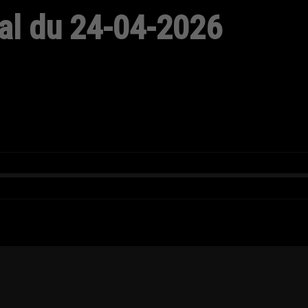
ral du 24-04-2026