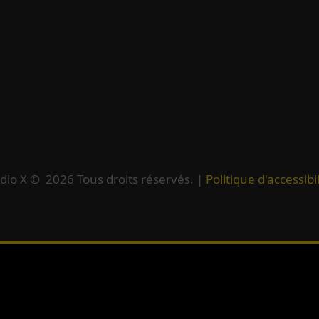
dio X ©
2026
Tous droits réservés. |
Politique d'accessibil