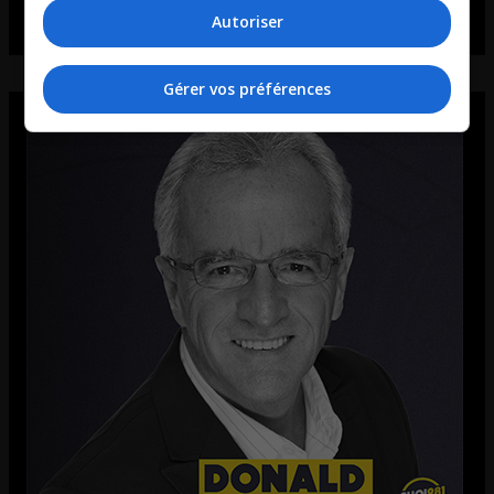
Autoriser
Gérer vos préférences