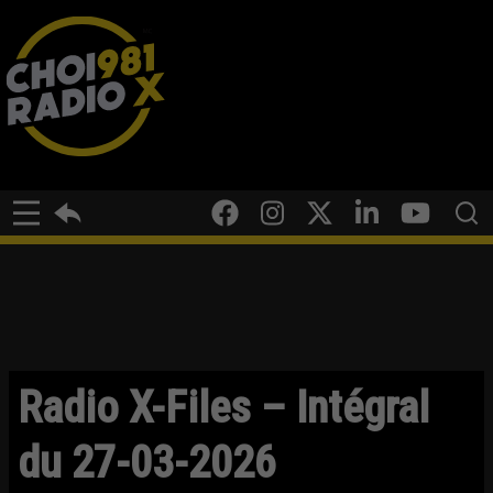
Radio X-Files – Intégral
du 27-03-2026