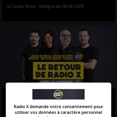
Le Carbo Show - Intégral du 06-08-2026
Le Retour de Radio X – Intégral du
06-08-2026
Radio X demande votre consentement pour
utiliser vos données à caractère personnel
Le Retour de Radio X - Intégral du 06-08-2026