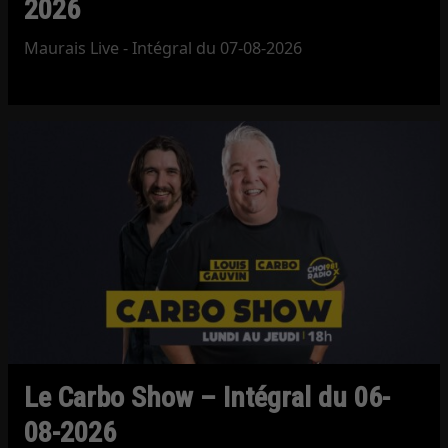
2026
Maurais Live - Intégral du 07-08-2026
Le Carbo Show – Intégral du 06-
08-2026