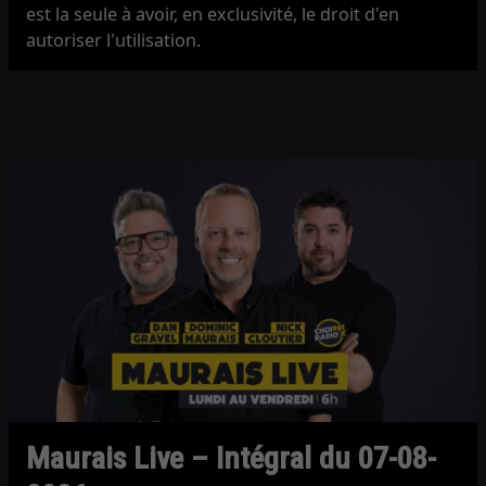
est la seule à avoir, en exclusivité, le droit d'en
autoriser l'utilisation.
Maurais Live – Intégral du 07-08-