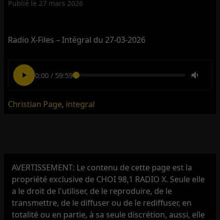
Publié le
27 mars 2026
Radio X-Files – Intégral du 27-03-2026
0:00
/
59:59
Christian Page
,
integral
AVERTISSEMENT: Le contenu de cette page est la
propriété exclusive de CHOI 98,1 RADIO X. Seule elle
a le droit de l'utiliser, de le reproduire, de le
transmettre, de le diffuser ou de le rediffuser, en
totalité ou en partie, à sa seule discrétion, aussi, elle