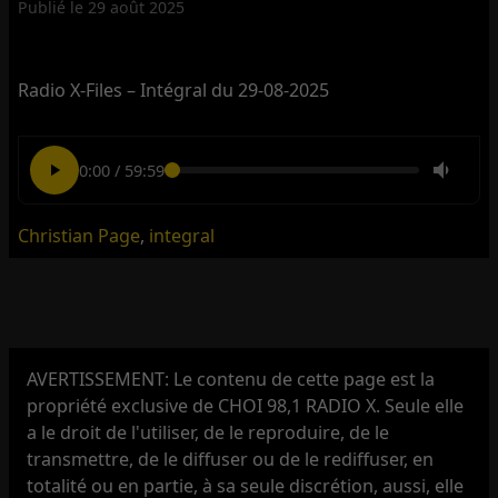
Publié le
29 août 2025
Radio X-Files – Intégral du 29-08-2025
0:00
/
59:59
Christian Page
,
integral
AVERTISSEMENT: Le contenu de cette page est la
propriété exclusive de CHOI 98,1 RADIO X. Seule elle
a le droit de l'utiliser, de le reproduire, de le
transmettre, de le diffuser ou de le rediffuser, en
totalité ou en partie, à sa seule discrétion, aussi, elle