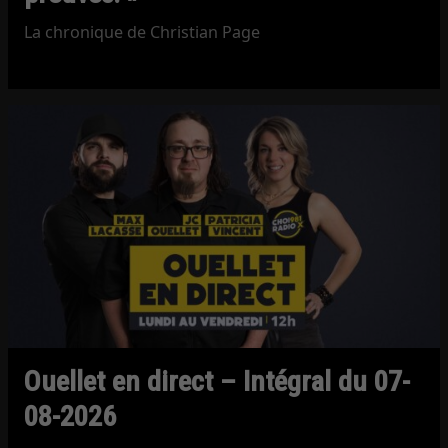
La chronique de Christian Page
Ouellet en direct – Intégral du 07-
08-2026