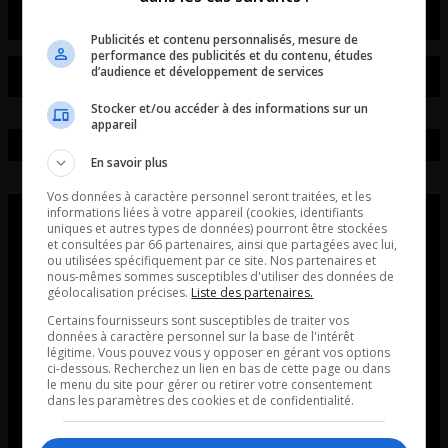
Publicités et contenu personnalisés, mesure de
performance des publicités et du contenu, études
d’audience et développement de services
Stocker et/ou accéder à des informations sur un
appareil
En savoir plus
Vos données à caractère personnel seront traitées, et les
informations liées à votre appareil (cookies, identifiants
uniques et autres types de données) pourront être stockées
et consultées par 66 partenaires, ainsi que partagées avec lui,
ou utilisées spécifiquement par ce site. Nos partenaires et
nous-mêmes sommes susceptibles d'utiliser des données de
géolocalisation précises.
Liste des partenaires.
Certains fournisseurs sont susceptibles de traiter vos
données à caractère personnel sur la base de l'intérêt
légitime. Vous pouvez vous y opposer en gérant vos options
ci-dessous. Recherchez un lien en bas de cette page ou dans
le menu du site pour gérer ou retirer votre consentement
dans les paramètres des cookies et de confidentialité.