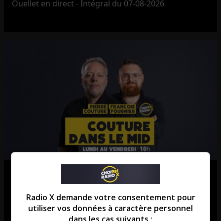
Ouellet en direct - Intégral du 07-08-2026
Couture dans le mid – Intégral du
07-08-2026
Radio X demande votre consentement pour
utiliser vos données à caractère personnel
Couture dans le mid - Intégral du 07-08-2026
dans les cas suivants :