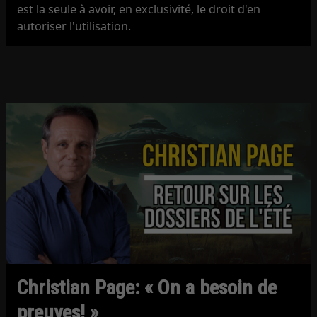
est la seule à avoir, en exclusivité, le droit d'en
autoriser l'utilisation.
Christian Page: « On a besoin de
preuves! »