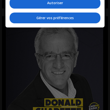
Autoriser
Gérer vos préférences