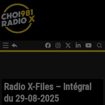
Radio X-Files – Intégral
du 29-08-2025