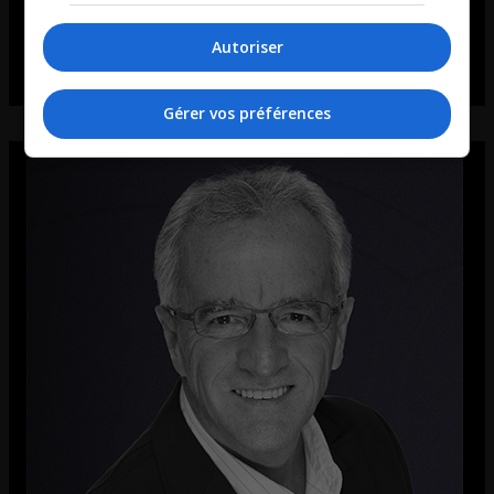
Autoriser
Gérer vos préférences