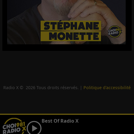
Radio X ©
2026
Tous droits réservés. |
Politique d'accessibilité
Best Of Radio X