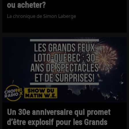
ou acheter?
La chronique de Simon Laberge
Un 30e anniversaire qui promet
d’être explosif pour les Grands