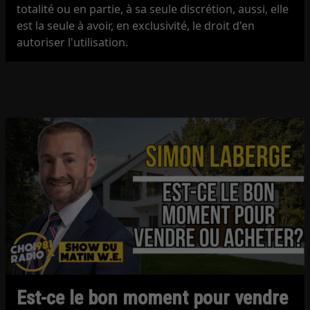
totalité ou en partie, à sa seule discrétion, aussi, elle
est la seule à avoir, en exclusivité, le droit d'en
autoriser l'utilisation.
Est-ce le bon moment pour vendre