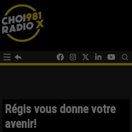
Régis vous donne votre
avenir!