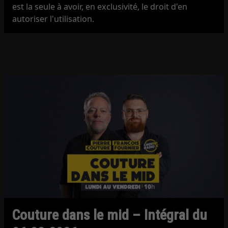
est la seule à avoir, en exclusivité, le droit d'en
autoriser l'utilisation.
Couture dans le mid – Intégral du