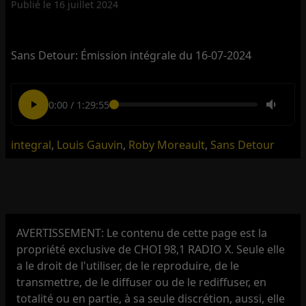
Publié le
16 juillet 2024
Sans Detour: Émission intégrale du 16-07-2024
0:00
/
1:29:55
integral
,
Louis Gauvin
,
Roby Moreault
,
Sans Detour
AVERTISSEMENT: Le contenu de cette page est la
propriété exclusive de CHOI 98,1 RADIO X. Seule elle
a le droit de l'utiliser, de le reproduire, de le
transmettre, de le diffuser ou de le rediffuser, en
totalité ou en partie, à sa seule discrétion, aussi, elle