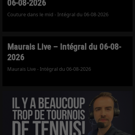
06-08-2026
Couture dans le mid - Intégral du 06-08-2026
Maurais Live – Intégral du 06-08-
2026
Maurais Live - Intégral du 06-08-2026