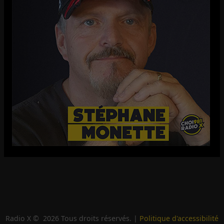
Radio X ©
2026
Tous droits réservés. |
Politique d'accessibilité