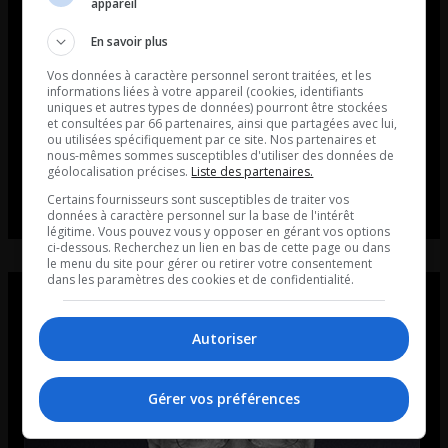
appareil
En savoir plus
Vos données à caractère personnel seront traitées, et les
informations liées à votre appareil (cookies, identifiants
uniques et autres types de données) pourront être stockées
et consultées par 66 partenaires, ainsi que partagées avec lui,
ou utilisées spécifiquement par ce site. Nos partenaires et
nous-mêmes sommes susceptibles d'utiliser des données de
géolocalisation précises.
Liste des partenaires.
Certains fournisseurs sont susceptibles de traiter vos
données à caractère personnel sur la base de l'intérêt
légitime. Vous pouvez vous y opposer en gérant vos options
ci-dessous. Recherchez un lien en bas de cette page ou dans
le menu du site pour gérer ou retirer votre consentement
dans les paramètres des cookies et de confidentialité.
Autoriser
Gérer vos préférences