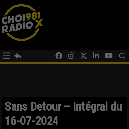
Sans Detour – Intégral du
16-07-2024