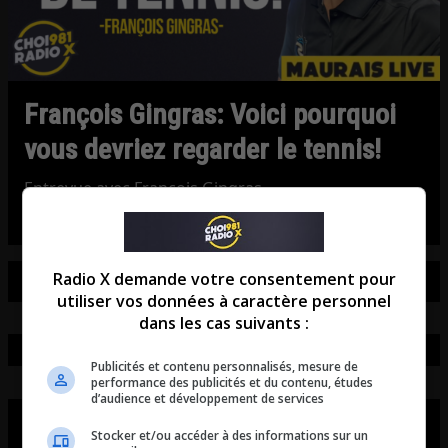
François Gingras: Voici pourquoi
vous devriez regarder le tennis!
Entrevue avec François Gingras.
Radio X demande votre consentement pour
utiliser vos données à caractère personnel
dans les cas suivants :
Publicités et contenu personnalisés, mesure de
performance des publicités et du contenu, études
d’audience et développement de services
Stocker et/ou accéder à des informations sur un