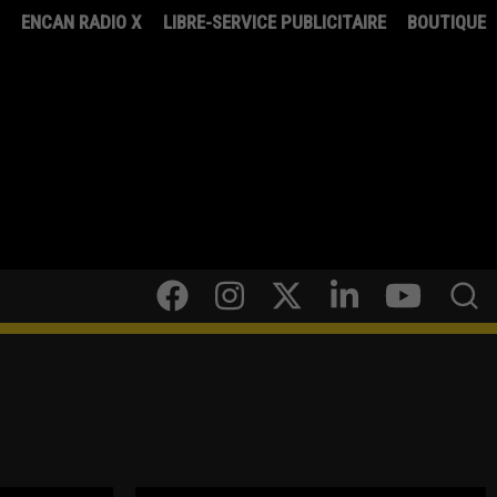
8
ENCAN RADIO X
LIBRE-SERVICE PUBLICITAIRE
BOUTIQUE