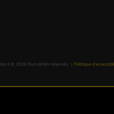
dio X ©
2026
Tous droits réservés. |
Politique d'accessibil