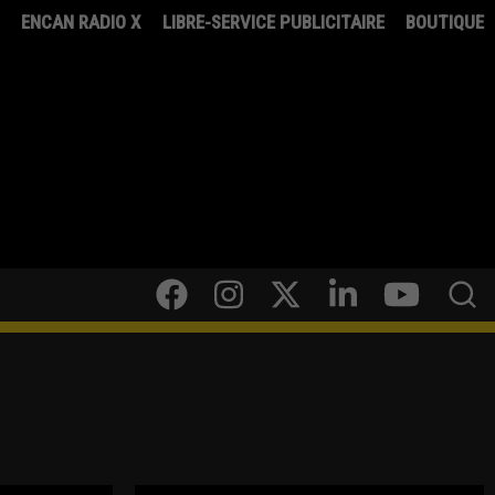
8
ENCAN RADIO X
LIBRE-SERVICE PUBLICITAIRE
BOUTIQUE