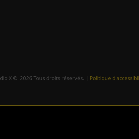
dio X ©
2026
Tous droits réservés. |
Politique d'accessibil