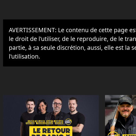
AVERTISSEMENT: Le contenu de cette page est 
le droit de l'utiliser, de le reproduire, de le tr
partie, à sa seule discrétion, aussi, elle est la s
l'utilisation.