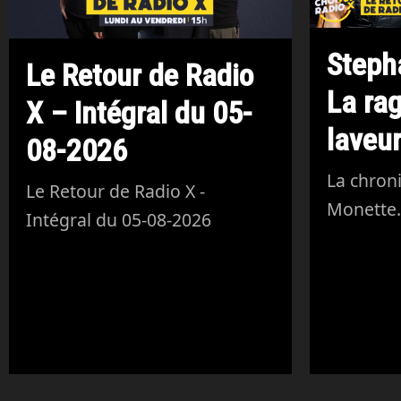
Steph
Le Retour de Radio
La ra
X – Intégral du 05-
laveur
08-2026
La chron
Le Retour de Radio X -
Monette
Intégral du 05-08-2026