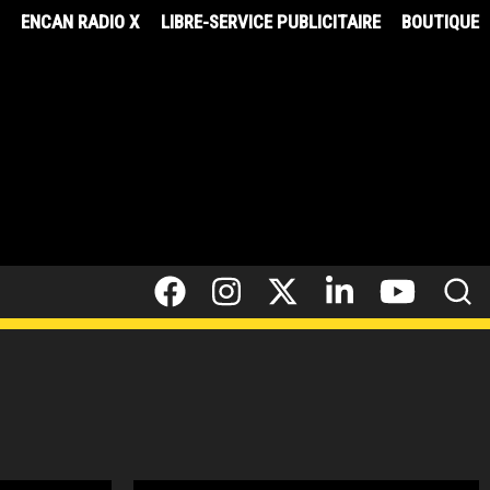
8
ENCAN RADIO X
LIBRE-SERVICE PUBLICITAIRE
BOUTIQUE