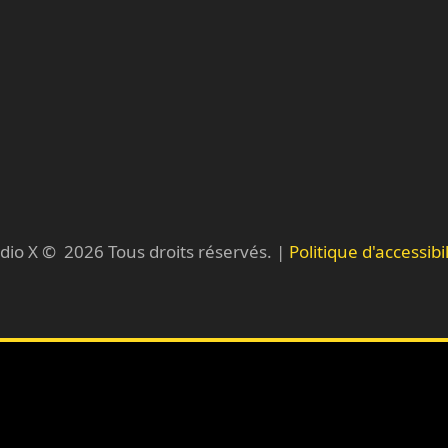
dio X ©
2026
Tous droits réservés. |
Politique d'accessibil