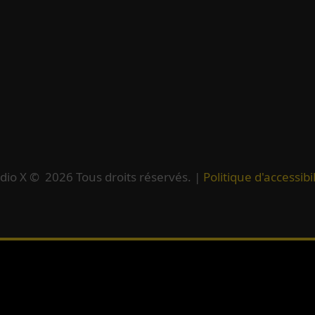
dio X ©
2026
Tous droits réservés. |
Politique d'accessibil