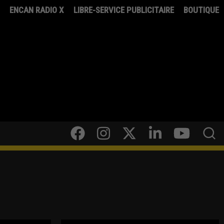
8
ENCAN RADIO X
LIBRE-SERVICE PUBLICITAIRE
BOUTIQUE