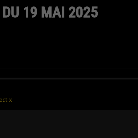
 DU 19 MAI 2025
ect x