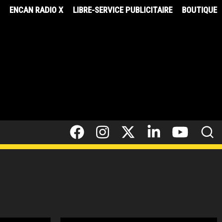
8
ENCAN RADIO X
LIBRE-SERVICE PUBLICITAIRE
BOUTIQUE