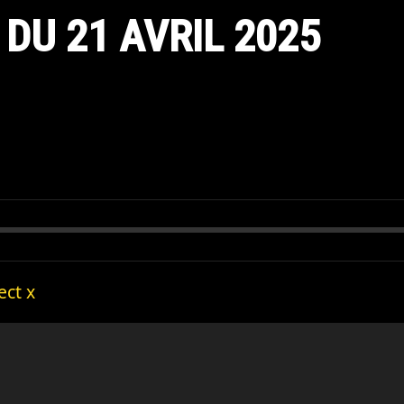
 DU 21 AVRIL 2025
ect x