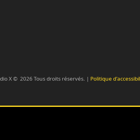
dio X ©
2026
Tous droits réservés. |
Politique d'accessibil