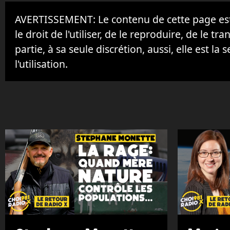
AVERTISSEMENT: Le contenu de cette page est 
le droit de l'utiliser, de le reproduire, de le tr
partie, à sa seule discrétion, aussi, elle est la s
l'utilisation.