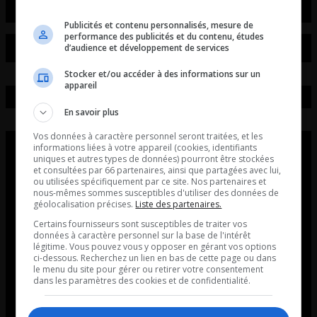
Publicités et contenu personnalisés, mesure de
performance des publicités et du contenu, études
d’audience et développement de services
Stocker et/ou accéder à des informations sur un
appareil
En savoir plus
Vos données à caractère personnel seront traitées, et les
informations liées à votre appareil (cookies, identifiants
uniques et autres types de données) pourront être stockées
et consultées par 66 partenaires, ainsi que partagées avec lui,
ou utilisées spécifiquement par ce site. Nos partenaires et
nous-mêmes sommes susceptibles d'utiliser des données de
géolocalisation précises.
Liste des partenaires.
Certains fournisseurs sont susceptibles de traiter vos
données à caractère personnel sur la base de l'intérêt
légitime. Vous pouvez vous y opposer en gérant vos options
ci-dessous. Recherchez un lien en bas de cette page ou dans
le menu du site pour gérer ou retirer votre consentement
dans les paramètres des cookies et de confidentialité.