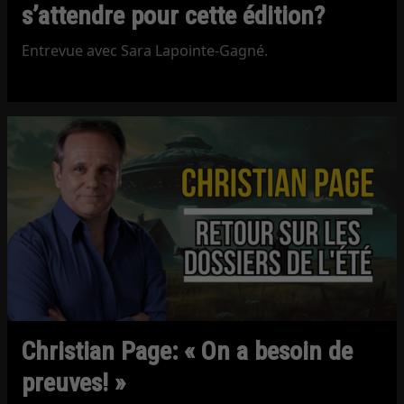
s’attendre pour cette édition?
Entrevue avec Sara Lapointe-Gagné.
Christian Page: « On a besoin de
preuves! »