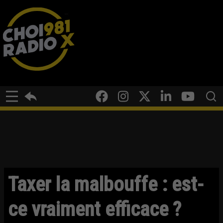
Taxer la malbouffe : est-
ce vraiment efficace ?