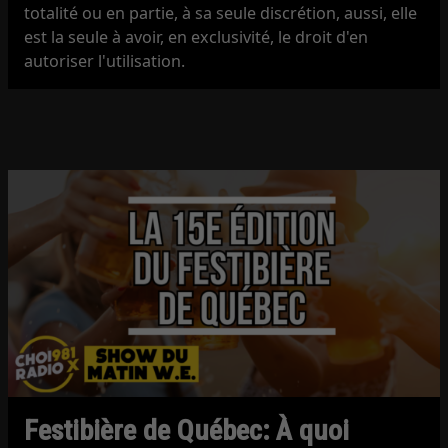
totalité ou en partie, à sa seule discrétion, aussi, elle
est la seule à avoir, en exclusivité, le droit d'en
autoriser l'utilisation.
Festibière de Québec: À quoi