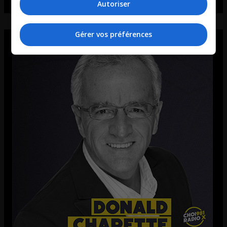
Autoriser
Gérer vos préférences