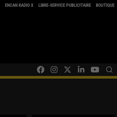
8
ENCAN RADIO X
LIBRE-SERVICE PUBLICITAIRE
BOUTIQUE