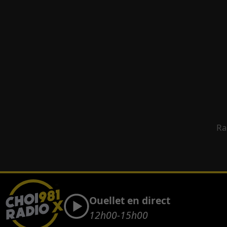
Ra
Ouellet en direct
12h00-15h00