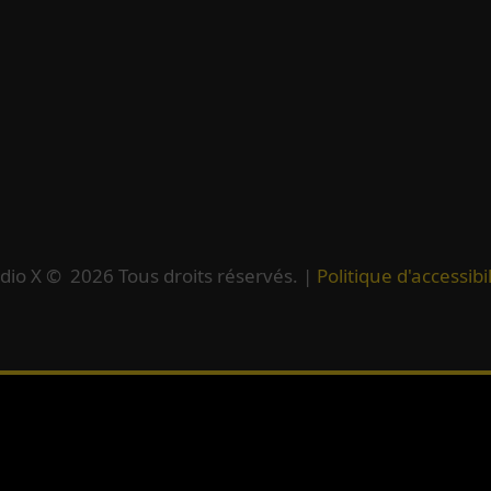
dio X ©
2026
Tous droits réservés. |
Politique d'accessibil