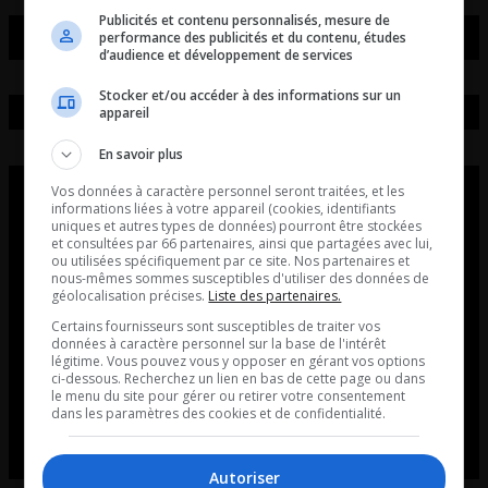
Publicités et contenu personnalisés, mesure de
performance des publicités et du contenu, études
d’audience et développement de services
Stocker et/ou accéder à des informations sur un
appareil
En savoir plus
Vos données à caractère personnel seront traitées, et les
informations liées à votre appareil (cookies, identifiants
uniques et autres types de données) pourront être stockées
et consultées par 66 partenaires, ainsi que partagées avec lui,
ou utilisées spécifiquement par ce site. Nos partenaires et
nous-mêmes sommes susceptibles d'utiliser des données de
géolocalisation précises.
Liste des partenaires.
Certains fournisseurs sont susceptibles de traiter vos
données à caractère personnel sur la base de l'intérêt
légitime. Vous pouvez vous y opposer en gérant vos options
ci-dessous. Recherchez un lien en bas de cette page ou dans
le menu du site pour gérer ou retirer votre consentement
dans les paramètres des cookies et de confidentialité.
Autoriser