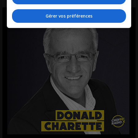
Gérer vos préférences