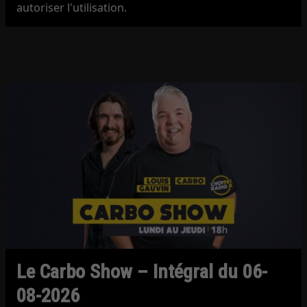
autoriser l'utilisation.
Le Carbo Show – Intégral du 06-
08-2026