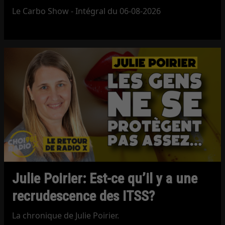
Le Carbo Show - Intégral du 06-08-2026
Julie Poirier: Est-ce qu’il y a une
recrudescence des ITSS?
La chronique de Julie Poirier.