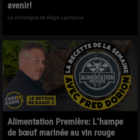
avenir!
La chronique de Régis Lachance.
Alimentation Première: L’hampe
de bœuf marinée au vin rouge