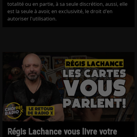
totalité ou en partie, à sa seule discrétion, aussi, elle
est la seule à avoir, en exclusivité, le droit d'en
autoriser l'utilisation.
Régis Lachance vous livre votre