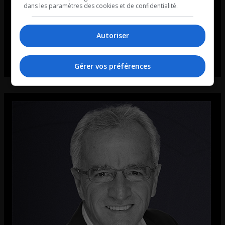
dans les paramètres des cookies et de confidentialité.
Autoriser
Gérer vos préférences