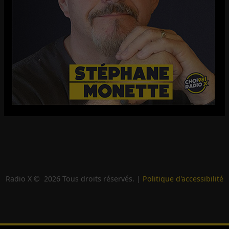
Radio X ©
2026
Tous droits réservés. |
Politique d'accessibilité