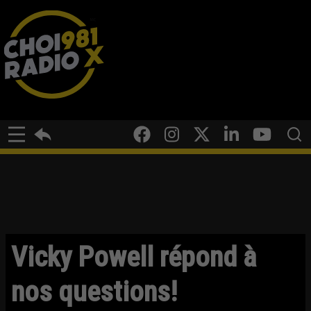
Vicky Powell répond à
nos questions!