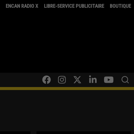
8
ENCAN RADIO X
LIBRE-SERVICE PUBLICITAIRE
BOUTIQUE