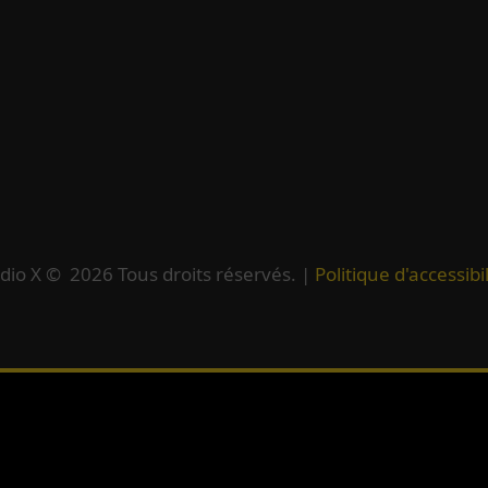
dio X ©
2026
Tous droits réservés. |
Politique d'accessibil