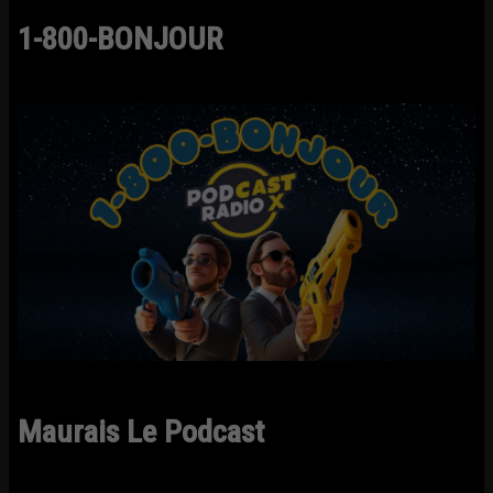
1-800-BONJOUR
Maurais Le Podcast