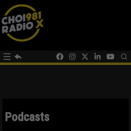
Podcasts