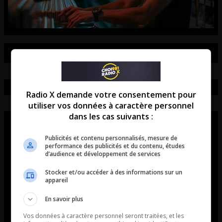
Radio X demande votre consentement pour
utiliser vos données à caractère personnel
dans les cas suivants :
Publicités et contenu personnalisés, mesure de
performance des publicités et du contenu, études
d’audience et développement de services
Stocker et/ou accéder à des informations sur un
appareil
En savoir plus
Vos données à caractère personnel seront traitées, et les