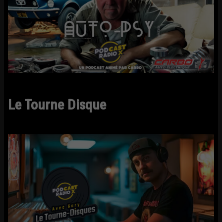
Le Tourne Disque