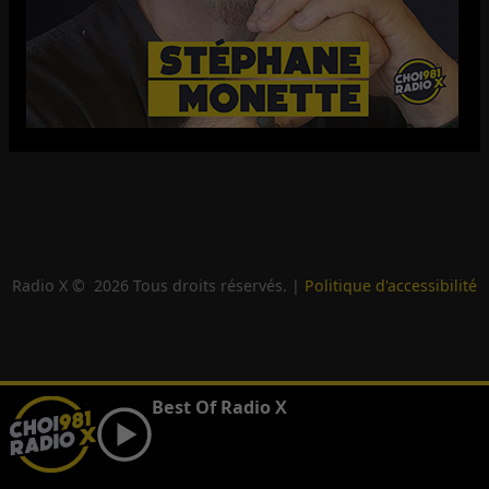
Radio X ©
2026
Tous droits réservés. |
Politique d'accessibilité
Best Of Radio X