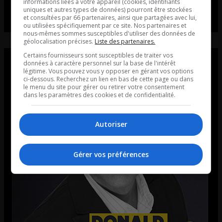
informations liées à votre appareil (cookies, identifiants
uniques et autres types de données) pourront être stockées
et consultées par 66 partenaires, ainsi que partagées avec lui,
ou utilisées spécifiquement par ce site. Nos partenaires et
nous-mêmes sommes susceptibles d'utiliser des données de
géolocalisation précises.
Liste des partenaires.
Certains fournisseurs sont susceptibles de traiter vos
données à caractère personnel sur la base de l'intérêt
légitime. Vous pouvez vous y opposer en gérant vos options
ci-dessous. Recherchez un lien en bas de cette page ou dans
le menu du site pour gérer ou retirer votre consentement
dans les paramètres des cookies et de confidentialité.
Autoriser
Gérer vos préférences