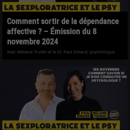
Comment sortir de la dépendance
affective ? – Émission du 8
novembre 2024
Avec Mélanie Trudel et le Dr. Paul Simard, psychologue