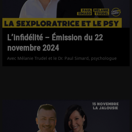
L’infidélité – Émission du 22
novembre 2024
Avec Mélanie Trudel et le Dr. Paul Simard, psychologue