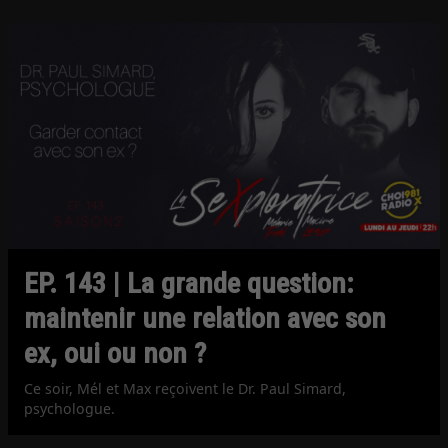
EP. 143 | La grande question:
maintenir une relation avec son
ex, oui ou non ?
Ce soir, Mél et Max reçoivent le Dr. Paul Simard,
psychologue.