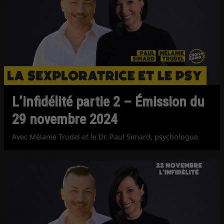
L’infidélité partie 2 – Émission du
29 novembre 2024
Avec Mélanie Trudel et le Dr. Paul Simard, psychologue.