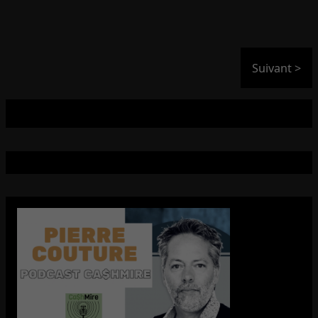
Suivant >