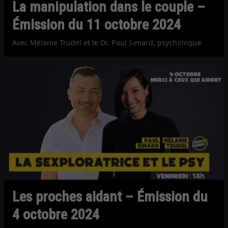
La manipulation dans le couple –
Émission du 11 octobre 2024
Avec Mélanie Trudel et le Dr. Paul Simard, psychologue
Les proches aidant – Émission du
4 octobre 2024