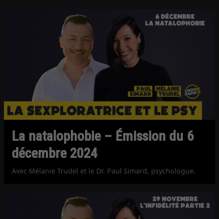
La natalophobie – Émission du 6
décembre 2024
Avec Mélanie Trudel et le Dr. Paul Simard, psychologue.