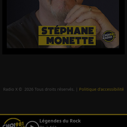
Radio X ©
2026
Tous droits réservés. |
Politique d'accessibilité
Légendes du Rock