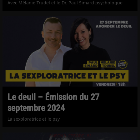
Avec Mélanie Trudel et le Dr. Paul Simard psychologue
Le deuil – Émission du 27
septembre 2024
La sexploratrice et le psy