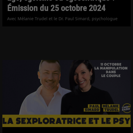
Émission du 25 octobre 2024
Avec Mélanie Trudel et le Dr. Paul Simard, psychologue