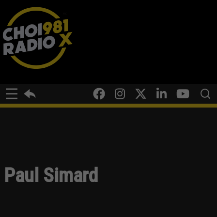
Paul Simard