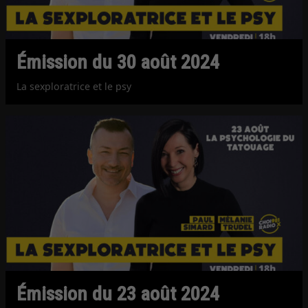
Émission du 30 août 2024
La sexploratrice et le psy
Émission du 23 août 2024