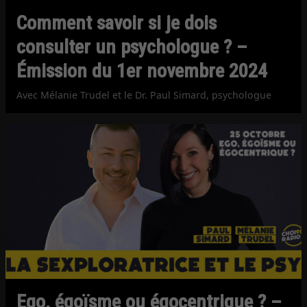
Comment savoir si je dois
consulter un psychologue ? –
Émission du 1er novembre 2024
Avec Mélanie Trudel et le Dr. Paul Simard, psychologue
Ego, égoïsme ou égocentrique ? –