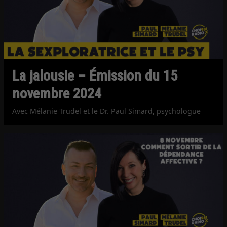
La jalousie – Émission du 15
novembre 2024
Avec Mélanie Trudel et le Dr. Paul Simard, psychologue