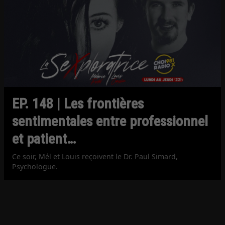
EP. 148 | Les frontières
sentimentales entre professionnel
et patient…
Ce soir, Mél et Louis reçoivent le Dr. Paul Simard,
Psychologue.