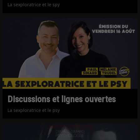
La sexploratrice et le spy
Discussions et lignes ouvertes
La sexploratrice et le psy