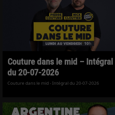
Couture dans le mid – Intégral
du 20-07-2026
Couture dans le mid - Intégral du 20-07-2026