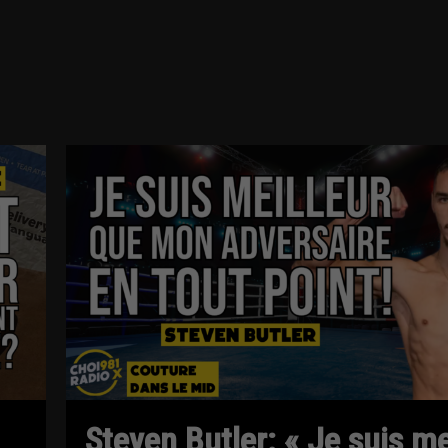
Steven Butler: « Je suis me