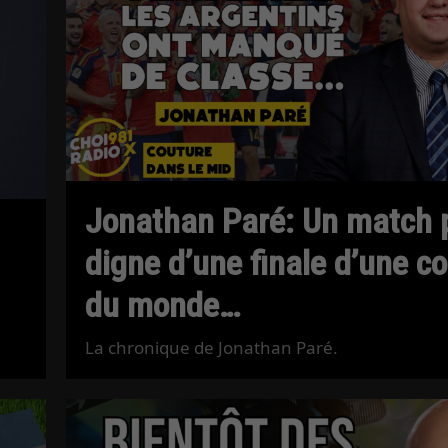
Jonathan Paré: Un match 
digne d’une finale d’une c
du monde…
La chronique de Jonathan Paré.