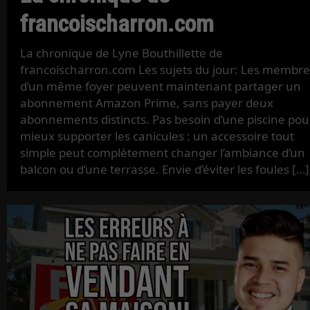
francoischarron.com
La chronique de Lyne Bouthillette de
francoischarron.com Les sujets du jour: Les membre
d’un même foyer peuvent maintenant partager un
abonnement Amazon Prime, sans payer deux
abonnements distincts. Pas besoin d’une piscine pou
mieux supporter les canicules : un accessoire tout
simple peut complètement changer l’ambiance d’un
balcon ou d’une terrasse. Envie d’éviter les foules […]