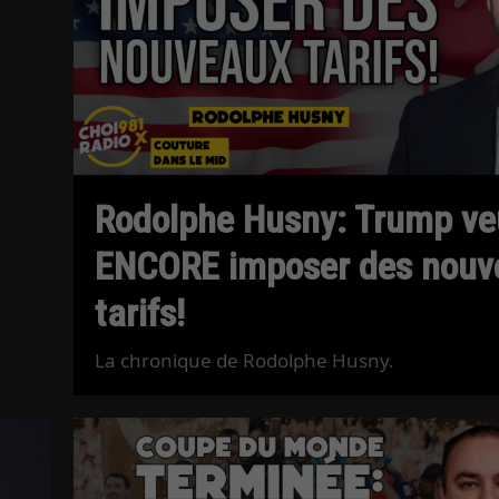
Rodolphe Husny: Trump ve
ENCORE imposer des nouv
tarifs!
La chronique de Rodolphe Husny.