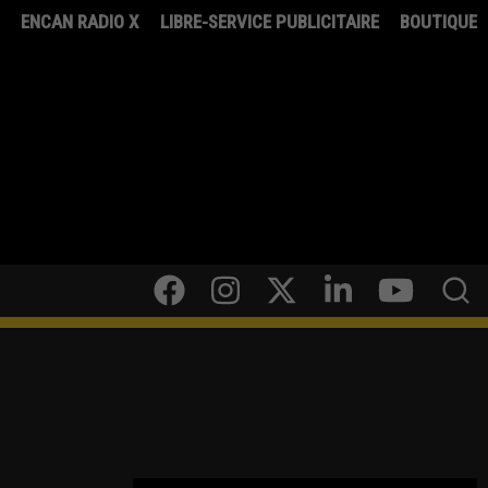
8
ENCAN RADIO X
LIBRE-SERVICE PUBLICITAIRE
BOUTIQUE