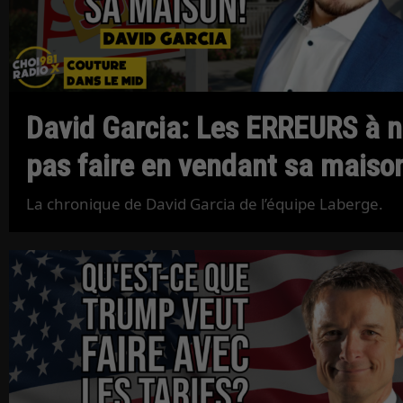
David Garcia: Les ERREURS à 
pas faire en vendant sa maiso
La chronique de David Garcia de l’équipe Laberge.