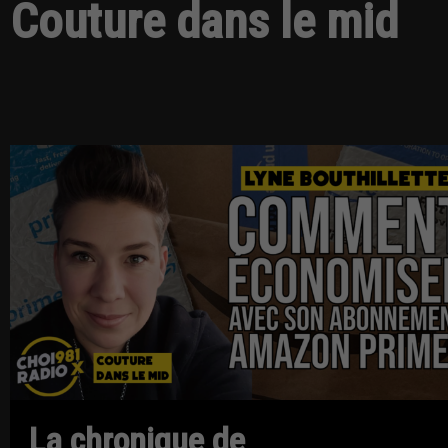
Couture dans le mid
La chronique de