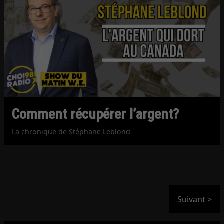
Comment récupérer l’argent?
La chronique de Stéphane Leblond
Suivant >