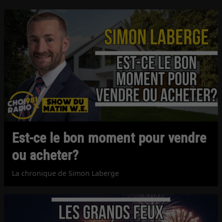
Est-ce le bon moment pour vendre
ou acheter?
La chronique de Simon Laberge