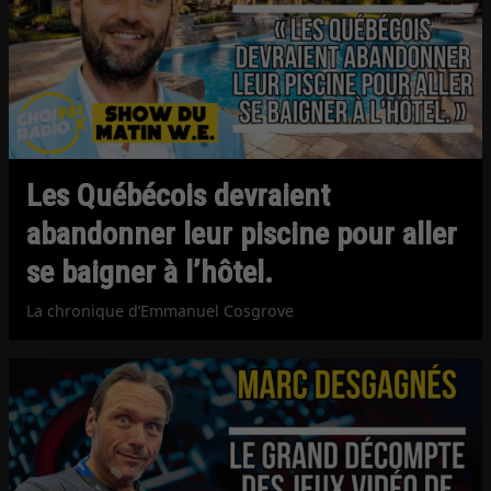
Les Québécois devraient
abandonner leur piscine pour aller
se baigner à l’hôtel.
La chronique d’Emmanuel Cosgrove