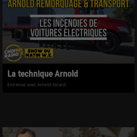
La technique Arnold
Entrevue avec Arnold Girard