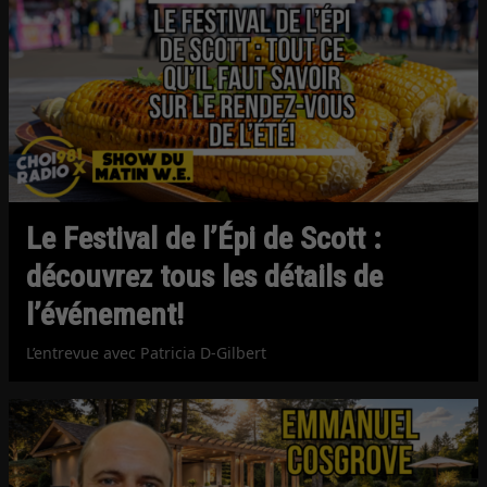
Le Festival de l’Épi de Scott :
découvrez tous les détails de
l’événement!
L’entrevue avec Patricia D-Gilbert