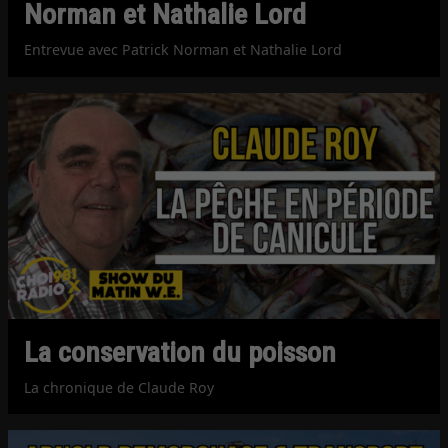
Norman et Nathalie Lord
Entrevue avec Patrick Norman et Nathalie Lord
La conservation du poisson
La chronique de Claude Roy