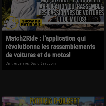
Match2Ride : l’application qui
révolutionne les rassemblements
de voitures et de motos!
L’entrevue avec David Beaudoin