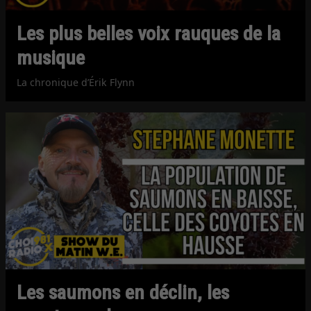
Les plus belles voix rauques de la
musique
La chronique d’Érik Flynn
Les saumons en déclin, les