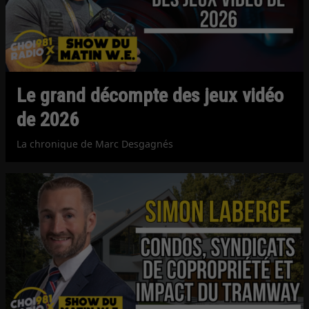
Le grand décompte des jeux vidéo
de 2026
La chronique de Marc Desgagnés