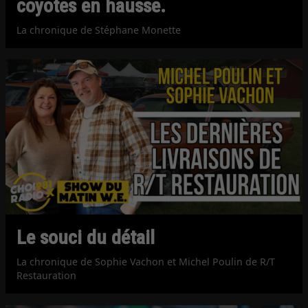
coyotes en hausse.
La chronique de Stéphane Monette
Le souci du détail
La chronique de Sophie Vachon et Michel Poulin de R/T
Restauration