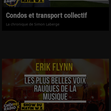
Condos et transport collectif
La chronique de Simon Laberge