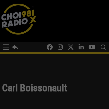
Carl Boissonault