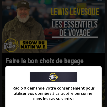
Faire le bon choix de bagage
La chronique de Lewis Lévesque
Radio X demande votre consentement pour
utiliser vos données à caractère personnel
dans les cas suivants :