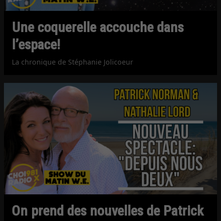
Une coquerelle accouche dans
l’espace!
La chronique de Stéphanie Jolicoeur
On prend des nouvelles de Patrick