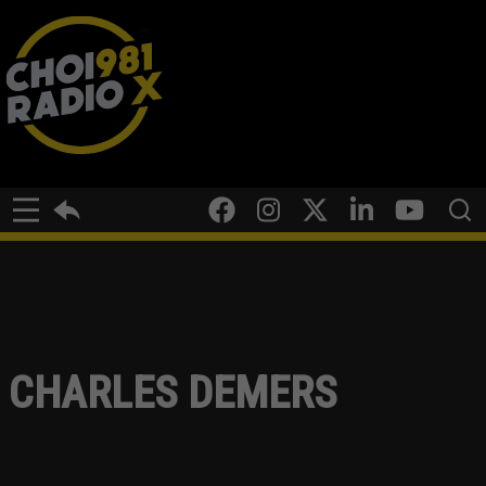
CHARLES DEMERS