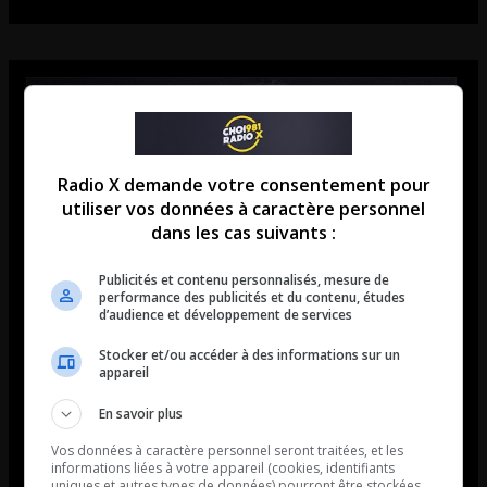
Radio X demande votre consentement pour
utiliser vos données à caractère personnel
dans les cas suivants :
Publicités et contenu personnalisés, mesure de
performance des publicités et du contenu, études
d’audience et développement de services
Stocker et/ou accéder à des informations sur un
appareil
En savoir plus
Vos données à caractère personnel seront traitées, et les
informations liées à votre appareil (cookies, identifiants
uniques et autres types de données) pourront être stockées