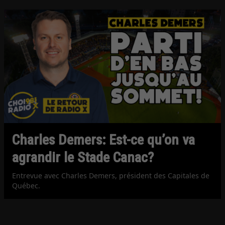
Charles Demers: Est-ce qu’on va
agrandir le Stade Canac?
Entrevue avec Charles Demers, président des Capitales de
Québec.