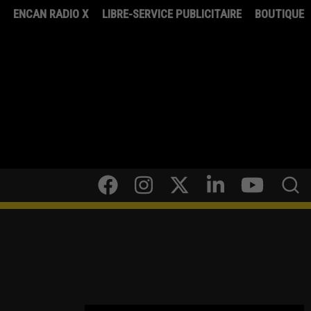
8
ENCAN RADIO X
LIBRE-SERVICE PUBLICITAIRE
BOUTIQUE