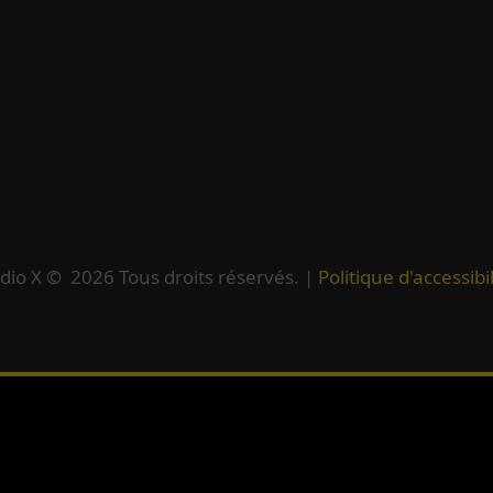
dio X ©
2026
Tous droits réservés. |
Politique d'accessibil