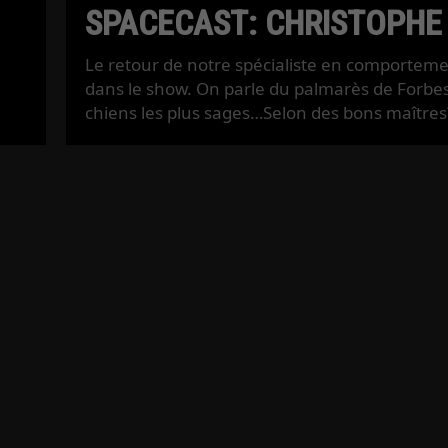
SPACECAST: CHRISTOPHE
Le retour de notre spécialiste en comportem
dans le show. On parle du palmarès de Forbe
chiens les plus sages…Selon des bons maîtres