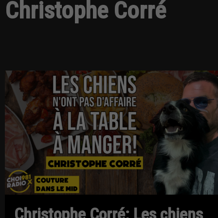
Christophe Corré
Christophe Corré: Les chiens