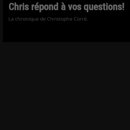
Chris répond à vos questions!
La chronique de Christophe Corré.